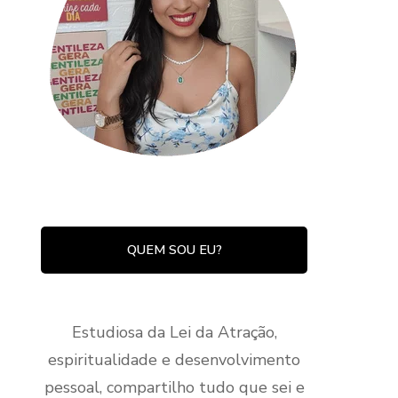
QUEM SOU EU?
Estudiosa da Lei da Atração,
espiritualidade e desenvolvimento
pessoal, compartilho tudo que sei e