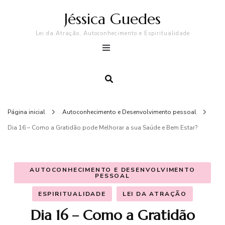
Jéssica Guedes
Lei da Atração, Autoconhecimento e Espiritualidade
Página inicial
Autoconhecimento e Desenvolvimento pessoal
Dia 16 – Como a Gratidão pode Melhorar a sua Saúde e Bem Estar?
AUTOCONHECIMENTO E DESENVOLVIMENTO
PESSOAL
ESPIRITUALIDADE
LEI DA ATRAÇÃO
Dia 16 – Como a Gratidão