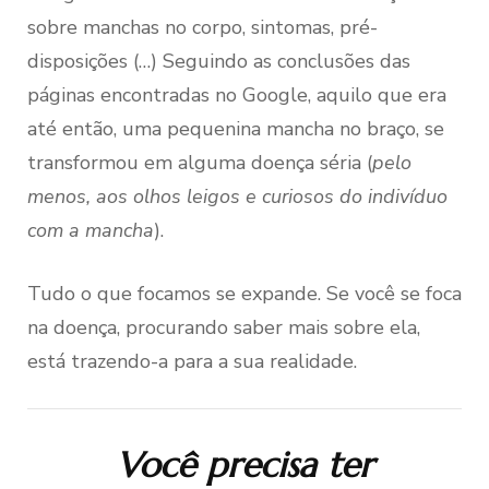
sobre manchas no corpo, sintomas, pré-
disposições (…) Seguindo as conclusões das
páginas encontradas no Google, aquilo que era
até então, uma pequenina mancha no braço, se
transformou em alguma doença séria (
pelo
menos, aos olhos leigos e curiosos do indivíduo
com a mancha
).
Tudo o que focamos se expande. Se você se foca
na doença, procurando saber mais sobre ela,
está trazendo-a para a sua realidade.
Você precisa ter