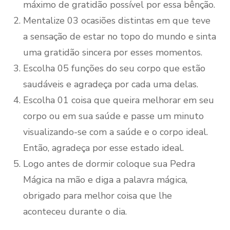
máximo de gratidão possível por essa bênção.
Mentalize 03 ocasiões distintas em que teve
a sensação de estar no topo do mundo e sinta
uma gratidão sincera por esses momentos.
Escolha 05 funções do seu corpo que estão
saudáveis e agradeça por cada uma delas.
Escolha 01 coisa que queira melhorar em seu
corpo ou em sua saúde e passe um minuto
visualizando-se com a saúde e o corpo ideal.
Então, agradeça por esse estado ideal.
Logo antes de dormir coloque sua Pedra
Mágica na mão e diga a palavra mágica,
obrigado para melhor coisa que lhe
aconteceu durante o dia.