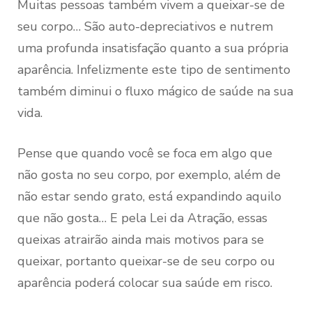
Muitas pessoas também vivem a queixar-se de
seu corpo… São auto-depreciativos e nutrem
uma profunda insatisfação quanto a sua própria
aparência. Infelizmente este tipo de sentimento
também diminui o fluxo mágico de saúde na sua
vida.
Pense que quando você se foca em algo que
não gosta no seu corpo, por exemplo, além de
não estar sendo grato, está expandindo aquilo
que não gosta… E pela Lei da Atração, essas
queixas atrairão ainda mais motivos para se
queixar, portanto queixar-se de seu corpo ou
aparência poderá colocar sua saúde em risco.