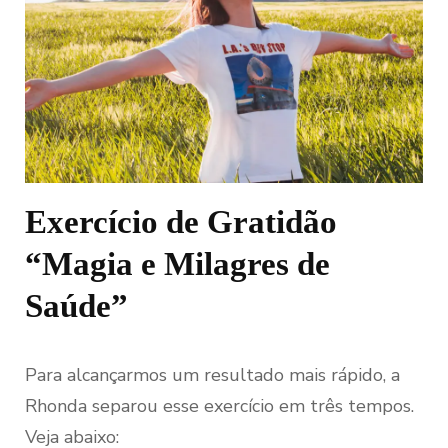
Exercício de Gratidão
“Magia e Milagres de
Saúde”
Para alcançarmos um resultado mais rápido, a
Rhonda separou esse exercício em três tempos.
Veja abaixo: