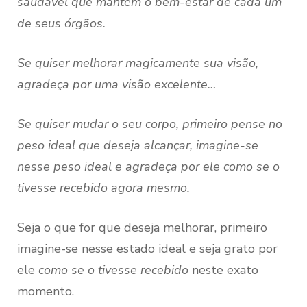
saudável que mantém o bem-estar de cada um
de seus órgãos.
Se quiser melhorar magicamente sua visão,
agradeça por uma visão excelente…
Se quiser mudar o seu corpo, primeiro pense no
peso ideal que deseja alcançar, imagine-se
nesse peso ideal e agradeça por ele como se o
tivesse recebido agora mesmo.
Seja o que for que deseja melhorar, primeiro
imagine-se nesse estado ideal e seja grato por
ele
como se o tivesse recebido
neste exato
momento.