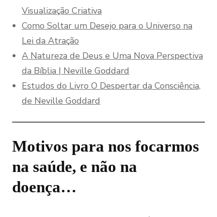
Visualização Criativa
Como Soltar um Desejo para o Universo na
Lei da Atração
A Natureza de Deus e Uma Nova Perspectiva
da Bíblia | Neville Goddard
Estudos do Livro O Despertar da Consciência,
de Neville Goddard
Motivos para nos focarmos
na saúde, e não na
doença…