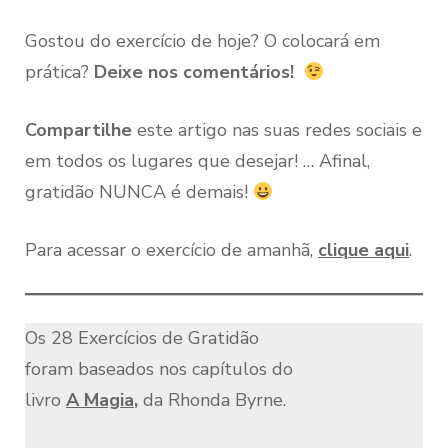
Gostou do exercício de hoje? O colocará em
prática?
Deixe nos comentários!
Compartilhe
este artigo nas suas redes sociais e
em todos os lugares que desejar! … Afinal,
gratidão NUNCA é demais!
Para acessar o exercício de amanhã,
clique aqui
.
Os 28 Exercícios de Gratidão
foram baseados nos capítulos do
livro
A Magia
,
da Rhonda Byrne.