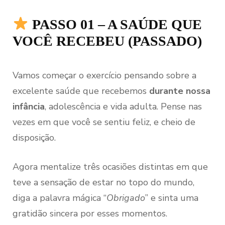
PASSO 01 – A SAÚDE QUE
VOCÊ RECEBEU (PASSADO)
Vamos começar o exercício pensando sobre a
excelente saúde que recebemos
durante nossa
infância
, adolescência e vida adulta. Pense nas
vezes em que você se sentiu feliz, e cheio de
disposição.
Agora mentalize três ocasiões distintas em que
teve a sensação de estar no topo do mundo,
diga a palavra mágica “
Obrigado
” e sinta uma
gratidão sincera por esses momentos.