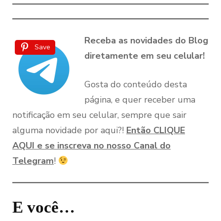
Receba as novidades do Blog
Save
diretamente em seu celular!
Gosta do conteúdo desta
página, e quer receber uma
notificação em seu celular, sempre que sair
alguma novidade por aqui?!
Então CLIQUE
AQUI e se inscreva no nosso Canal do
Telegram
!
E você…