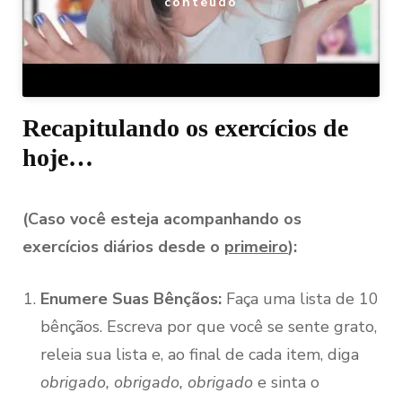
conteúdo
Recapitulando os exercícios de
hoje…
(Caso você esteja acompanhando os
exercícios diários desde o
primeiro
):
Enumere Suas Bênçãos:
Faça uma lista de 10
bênçãos. Escreva por que você se sente grato,
releia sua lista e, ao final de cada item, diga
obrigado, obrigado, obrigado
e sinta o