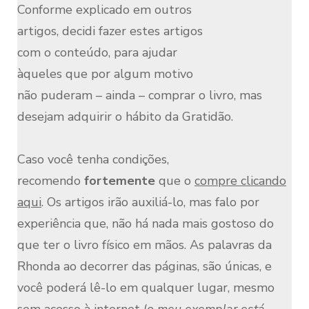
Conforme explicado em outros
artigos, decidi fazer estes artigos
com o conteúdo, para ajudar
àqueles que por algum motivo
não puderam – ainda – comprar o livro, mas
desejam adquirir o hábito da Gratidão.
Caso você tenha condições,
recomendo
fortemente
que o
compre clicando
aqui
. Os artigos irão auxiliá-lo, mas falo por
experiência que, não há nada mais gostoso do
que ter o livro físico em mãos. As palavras da
Rhonda ao decorrer das páginas, são únicas, e
você poderá lê-lo em qualquer lugar, mesmo