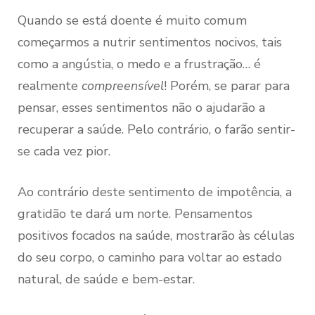
Quando se está doente é muito comum
começarmos a nutrir sentimentos nocivos, tais
como a angústia, o medo e a frustração… é
realmente
compreensível
! Porém, se parar para
pensar, esses sentimentos não o ajudarão a
recuperar a saúde. Pelo contrário, o farão sentir-
se cada vez pior.
Ao contrário deste sentimento de impotência, a
gratidão te dará um norte. Pensamentos
positivos focados na saúde, mostrarão às células
do seu corpo, o caminho para voltar ao estado
natural, de saúde e bem-estar.