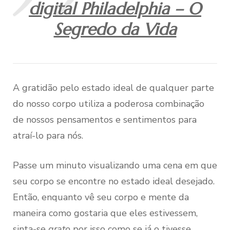
digital Philadelphia – O
Segredo da Vida
A gratidão pelo estado ideal de qualquer parte
do nosso corpo utiliza a poderosa combinação
de nossos pensamentos e sentimentos para
atraí-lo para nós.
Passe um minuto visualizando uma cena em que
seu corpo se encontre no estado ideal desejado.
Então, enquanto vê seu corpo e mente da
maneira como gostaria que eles estivessem,
sinta-se
grato
por isso como se já o tivesse