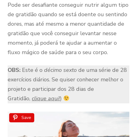
Pode ser desafiante conseguir nutrir algum tipo
de gratidão quando se está doente ou sentindo
dores, mas até mesmo a menor quantidade de
gratidão que você conseguir levantar nesse
momento, já poderá te ajudar a aumentar o
fluxo mágico de saúde para o seu corpo.
OBS:
Este é o
décimo sexto
de uma série de 28
exercícios diários. Se quiser conhecer melhor o
projeto e participar dos 28 dias de
Gratidão,
clique aqui!
)
Save