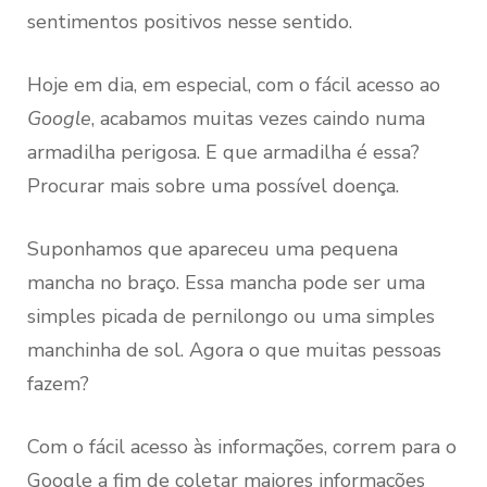
sentimentos positivos nesse sentido.
Hoje em dia, em especial, com o fácil acesso ao
Google
, acabamos muitas vezes caindo numa
armadilha perigosa. E que armadilha é essa?
Procurar mais sobre uma possível doença.
Suponhamos que apareceu uma pequena
mancha no braço. Essa mancha pode ser uma
simples picada de pernilongo ou uma simples
manchinha de sol. Agora o que muitas pessoas
fazem?
Com o fácil acesso às informações, correm para o
Google a fim de coletar maiores informações