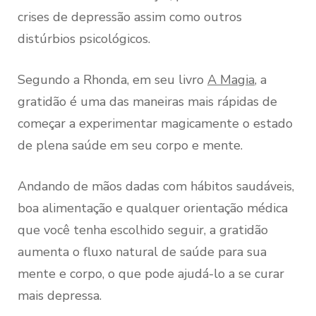
crises de depressão assim como outros
distúrbios psicológicos.
Segundo a Rhonda, em seu livro
A Magia
, a
gratidão é uma das maneiras mais rápidas de
começar a experimentar magicamente o estado
de plena saúde em seu corpo e mente.
Andando de mãos dadas com hábitos saudáveis,
boa alimentação e qualquer orientação médica
que você tenha escolhido seguir, a gratidão
aumenta o fluxo natural de saúde para sua
mente e corpo, o que pode ajudá-lo a se curar
mais depressa.