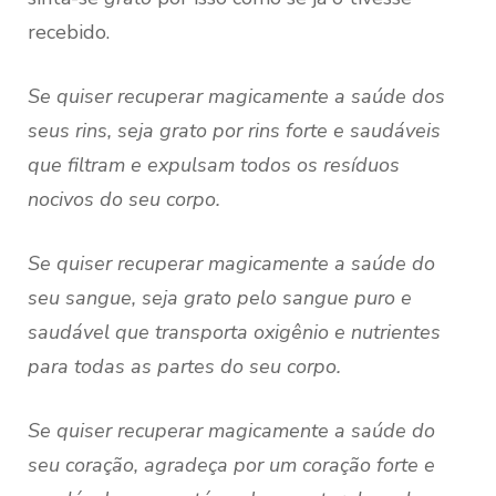
recebido.
Se quiser recuperar magicamente a saúde dos
seus rins, seja grato por rins forte e saudáveis
que filtram e expulsam todos os resíduos
nocivos do seu corpo.
Se quiser recuperar magicamente a saúde do
seu sangue, seja grato pelo sangue puro e
saudável que transporta oxigênio e nutrientes
para todas as partes do seu corpo.
Se quiser recuperar magicamente a saúde do
seu coração, agradeça por um coração forte e