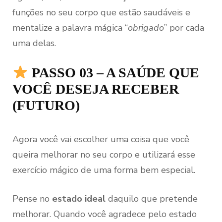
funções no seu corpo que estão saudáveis e
mentalize a palavra mágica “
obrigado
” por cada
uma delas.
PASSO 03 – A SAÚDE QUE
VOCÊ DESEJA RECEBER
(FUTURO)
Agora você vai escolher uma coisa que você
queira melhorar no seu corpo e utilizará esse
exercício mágico de uma forma bem especial.
Pense no
estado ideal
daquilo que pretende
melhorar. Quando você agradece pelo estado