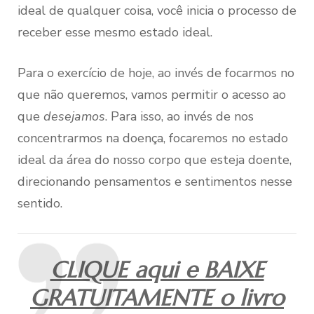
ideal de qualquer coisa, você inicia o processo de
receber esse mesmo estado ideal.
Para o exercício de hoje, ao invés de focarmos no
que não queremos, vamos permitir o acesso ao
que
desejamos
. Para isso, ao invés de nos
concentrarmos na doença, focaremos no estado
ideal da área do nosso corpo que esteja doente,
direcionando pensamentos e sentimentos nesse
sentido.
CLIQUE aqui e BAIXE
GRATUITAMENTE o livro