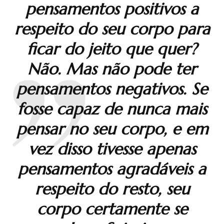
pensamentos positivos a
respeito do seu corpo para
ficar do jeito que quer?
Não. Mas não pode ter
pensamentos negativos. Se
fosse capaz de nunca mais
pensar no seu corpo, e em
vez disso tivesse apenas
pensamentos agradáveis a
respeito do resto, seu
corpo certamente se