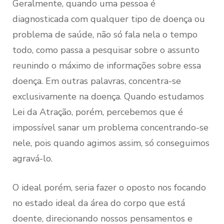
Geralmente, quando uma pessoa é
diagnosticada com qualquer tipo de doença ou
problema de saúde, não só fala nela o tempo
todo, como passa a pesquisar sobre o assunto
reunindo o máximo de informações sobre essa
doença. Em outras palavras, concentra-se
exclusivamente na doença. Quando estudamos
Lei da Atração, porém, percebemos que é
impossível sanar um problema concentrando-se
nele, pois quando agimos assim, só conseguimos
agravá-lo.
O ideal porém, seria fazer o oposto nos focando
no estado ideal da área do corpo que está
doente, direcionando nossos pensamentos e