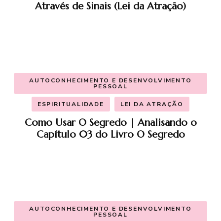
Através de Sinais (Lei da Atração)
AUTOCONHECIMENTO E DESENVOLVIMENTO
PESSOAL
ESPIRITUALIDADE
LEI DA ATRAÇÃO
Como Usar O Segredo | Analisando o
Capítulo 03 do Livro O Segredo
AUTOCONHECIMENTO E DESENVOLVIMENTO
PESSOAL