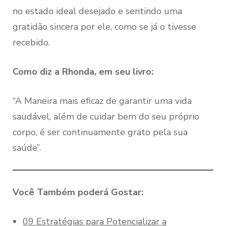
no estado ideal desejado e sentindo uma
gratidão sincera por ele, como se já o tivesse
recebido.
Como diz a Rhonda, em seu livro:
“A Maneira mais eficaz de garantir uma vida
saudável, além de cuidar bem do seu próprio
corpo, é ser continuamente grato pela sua
saúde”.
Você Também poderá Gostar:
09 Estratégias para Potencializar a