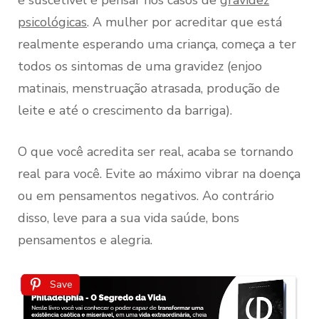
é suscetível é pensar nos casos de
gravidez
psicológicas
. A mulher por acreditar que está
realmente esperando uma criança, começa a ter
todos os sintomas de uma gravidez (enjoo
matinais, menstruação atrasada, produção de
leite e até o crescimento da barriga).
O que você acredita ser real, acaba se tornando
real para você. Evite ao máximo vibrar na doença
ou em pensamentos negativos. Ao contrário
disso, leve para a sua vida saúde, bons
pensamentos e alegria.
Save