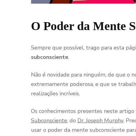
O Poder da Mente S
Sempre que possível, trago para esta pág
subconsciente
.
Não é novidade para ninguém, de que o n
extremamente poderosa, e que se trabalha
realizações incríveis.
Os conhecimentos presentes neste artigo f
Subconsciente
, do
Dr. Joseph Murphy
. Pre
usar o poder da mente subconsciente para 