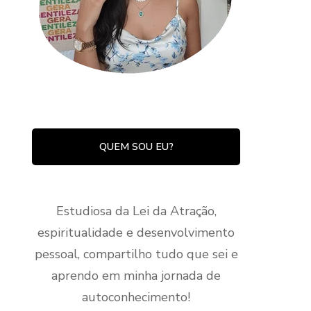
QUEM SOU EU?
Estudiosa da Lei da Atração,
espiritualidade e desenvolvimento
pessoal, compartilho tudo que sei e
aprendo em minha jornada de
autoconhecimento!