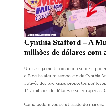
Cynthia Stafford – A Mu
milhões de dólares com 
Um caso já muito conhecido sobre o poder
o Blog há algum tempo, é o da
Cynthia St
através dos exercícios propostos por Jos
112 milhões de dólares (isso em apenas 0
Como podem ver, se utilizado de maneira s