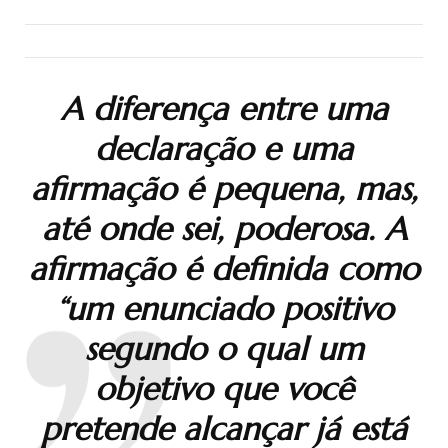
A diferença entre uma
declaração e uma
afirmação é pequena, mas,
até onde sei, poderosa. A
afirmação é definida como
“um enunciado positivo
segundo o qual um
objetivo que você
pretende alcançar já está