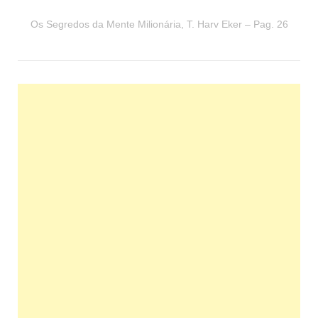
Os Segredos da Mente Milionária, T. Harv Eker – Pag. 26