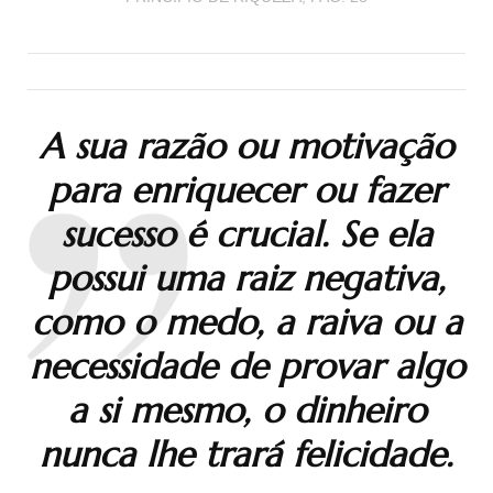
A sua razão ou motivação
para enriquecer ou fazer
sucesso é crucial. Se ela
possui uma raiz negativa,
como o medo, a raiva ou a
necessidade de provar algo
a si mesmo, o dinheiro
nunca lhe trará felicidade.