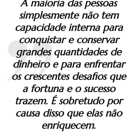
A maioria das pessoas
simplesmente não tem
capacidade interna para
conquistar e conservar
grandes quantidades de
dinheiro e para enfrentar
os crescentes desafios que
a fortuna e o sucesso
trazem. É sobretudo por
causa disso que elas não
enriquecem.