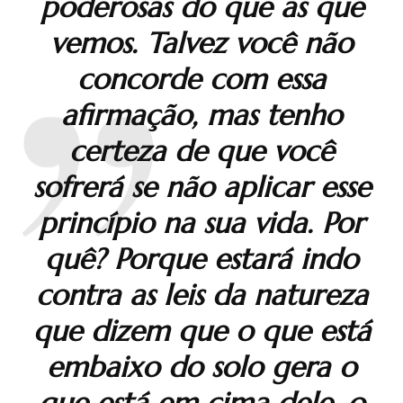
poderosas do que as que
vemos. Talvez você não
concorde com essa
afirmação, mas tenho
certeza de que você
sofrerá se não aplicar esse
princípio na sua vida. Por
quê? Porque estará indo
contra as leis da natureza
que dizem que o que está
embaixo do solo gera o