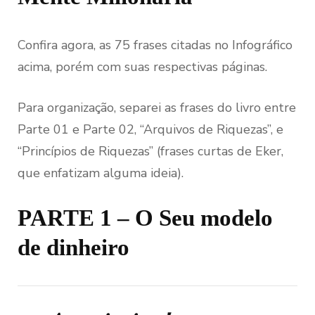
Confira agora, as 75 frases citadas no Infográfico
acima, porém com suas respectivas páginas.
Para organização, separei as frases do livro entre
Parte 01 e Parte 02, “Arquivos de Riquezas”, e
“Princípios de Riquezas” (frases curtas de Eker,
que enfatizam alguma ideia).
PARTE 1 – O Seu modelo
de dinheiro