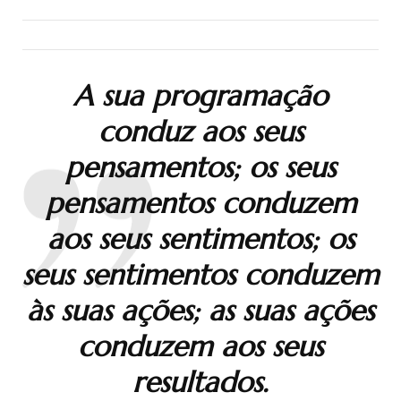
A sua programação
conduz aos seus
pensamentos; os seus
pensamentos conduzem
aos seus sentimentos; os
seus sentimentos conduzem
às suas ações; as suas ações
conduzem aos seus
resultados.