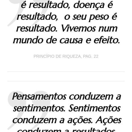
é resultado, doença é
resultado, o seu peso é
resultado. Vivemos num
mundo de causa e efeito.
PRINCÍPIO DE RIQUEZA, PAG. 22
Pensamentos conduzem a
sentimentos. Sentimentos
conduzem a ações. Ações
conduzem a resultados.