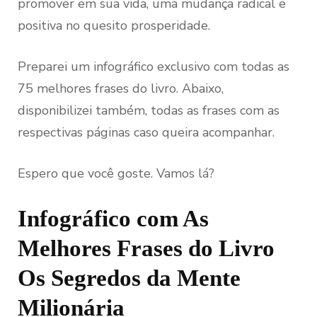
promover em sua vida, uma mudança radical e
positiva no quesito prosperidade.
Preparei um infográfico exclusivo com todas as
75 melhores frases do livro. Abaixo,
disponibilizei também, todas as frases com as
respectivas páginas caso queira acompanhar.
Espero que você goste. Vamos lá?
Infográfico com As
Melhores Frases do Livro
Os Segredos da Mente
Milionária