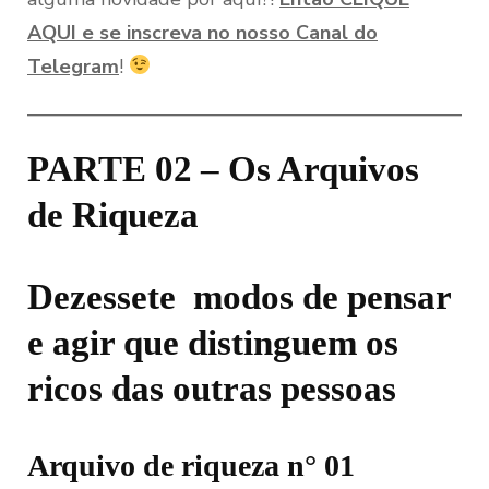
AQUI e se inscreva no nosso Canal do
Telegram
!
PARTE 02 – Os Arquivos
de Riqueza
Dezessete modos de pensar
e agir que distinguem os
ricos das outras pessoas
Arquivo de riqueza n° 01