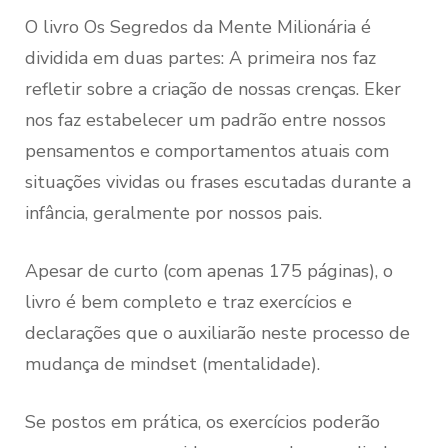
O livro Os Segredos da Mente Milionária é
dividida em duas partes: A primeira nos faz
refletir sobre a criação de nossas crenças. Eker
nos faz estabelecer um padrão entre nossos
pensamentos e comportamentos atuais com
situações vividas ou frases escutadas durante a
infância, geralmente por nossos pais.
Apesar de curto (com apenas 175 páginas), o
livro é bem completo e traz exercícios e
declarações que o auxiliarão neste processo de
mudança de mindset (mentalidade).
Se postos em prática, os exercícios poderão