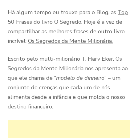
Há algum tempo eu trouxe para o Blog, as
Top
50 Frases do livro O Segredo
. Hoje é a vez de
compartilhar as melhores frases de outro livro
incrível:
Os Segredos da Mente Milionária.
Escrito pelo multi-milionário T. Harv Eker, Os
Segredos da Mente Milionária nos apresenta ao
que ele chama de “
modelo de dinheiro
” – um
conjunto de crenças que cada um de nós
alimenta desde a infância e que molda o nosso
destino financeiro.