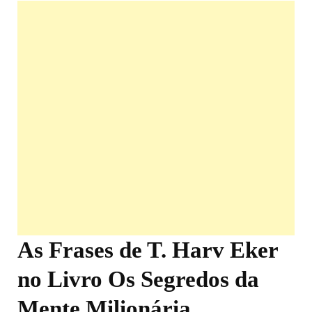
As Frases de T. Harv Eker
no Livro Os Segredos da
Mente Milionária