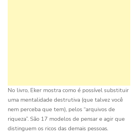
No livro, Eker mostra como é possível substituir
uma mentalidade destrutiva (que talvez você
nem perceba que tem), pelos “arquivos de
riqueza”. São 17 modelos de pensar e agir que
distinguem os ricos das demais pessoas.