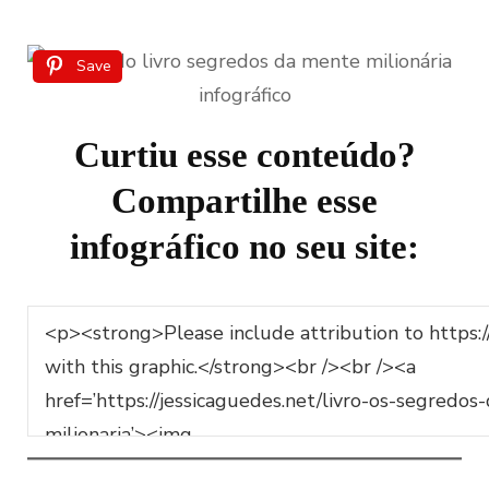
Save
Curtiu esse conteúdo?
Compartilhe esse
infográfico no seu site: