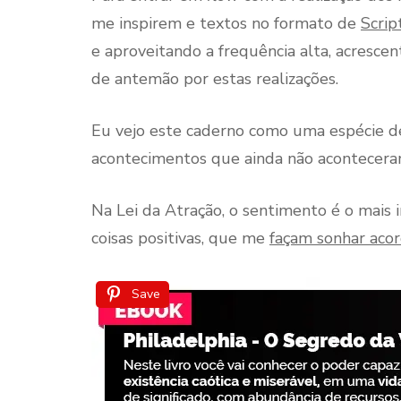
me inspirem e textos no formato de
Scrip
e aproveitando a frequência alta, acrescen
de antemão por estas realizações.
Eu vejo este caderno como uma espécie 
acontecimentos que ainda não aconteceram,
Na Lei da Atração, o sentimento é o mais 
coisas positivas, que me
façam sonhar aco
Save