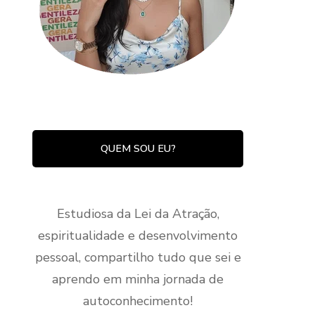
QUEM SOU EU?
Estudiosa da Lei da Atração,
espiritualidade e desenvolvimento
pessoal, compartilho tudo que sei e
aprendo em minha jornada de
autoconhecimento!