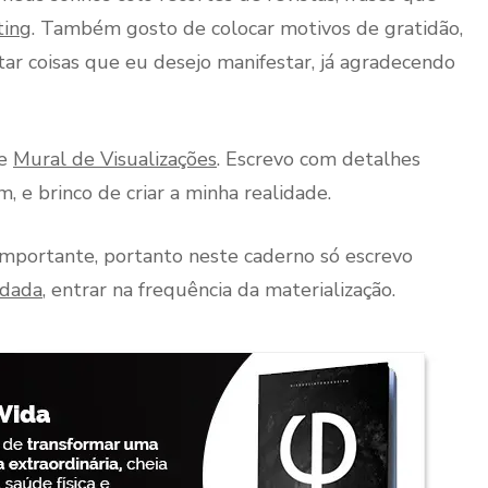
ting
. Também gosto de colocar motivos de gratidão,
tar coisas que eu desejo manifestar, já agradecendo
de
Mural de Visualizações
. Escrevo com detalhes
 e brinco de criar a minha realidade.
importante, portanto neste caderno só escrevo
rdada
, entrar na frequência da materialização.