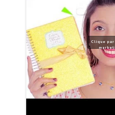
Clique par
market