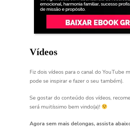
Vídeos
Fiz dois vídeos para o canal do YouTube 
pode se inspirar e fazer o seu também).
Se gostar do conteúdo dos vídeos, reco
será muitíssimo bem vindo(a)!
Agora sem mais delongas, assista abaix