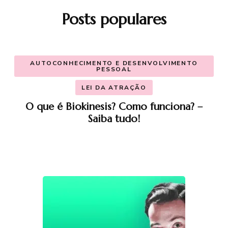
Posts populares
AUTOCONHECIMENTO E DESENVOLVIMENTO
PESSOAL
LEI DA ATRAÇÃO
O que é Biokinesis? Como funciona? –
Saiba tudo!