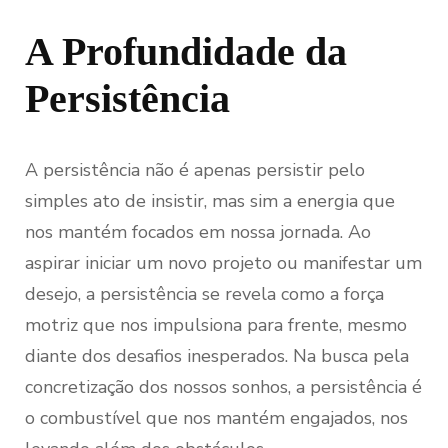
A Profundidade da
Persistência
A persistência não é apenas persistir pelo
simples ato de insistir, mas sim a energia que
nos mantém focados em nossa jornada. Ao
aspirar iniciar um novo projeto ou manifestar um
desejo, a persistência se revela como a força
motriz que nos impulsiona para frente, mesmo
diante dos desafios inesperados. Na busca pela
concretização dos nossos sonhos, a persistência é
o combustível que nos mantém engajados, nos