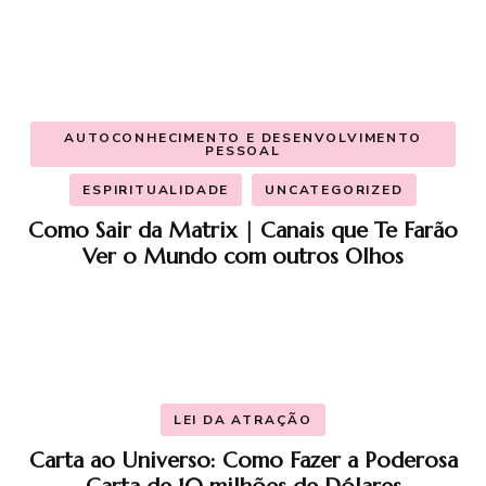
AUTOCONHECIMENTO E DESENVOLVIMENTO
PESSOAL
ESPIRITUALIDADE
UNCATEGORIZED
Como Sair da Matrix | Canais que Te Farão
Ver o Mundo com outros Olhos
LEI DA ATRAÇÃO
Carta ao Universo: Como Fazer a Poderosa