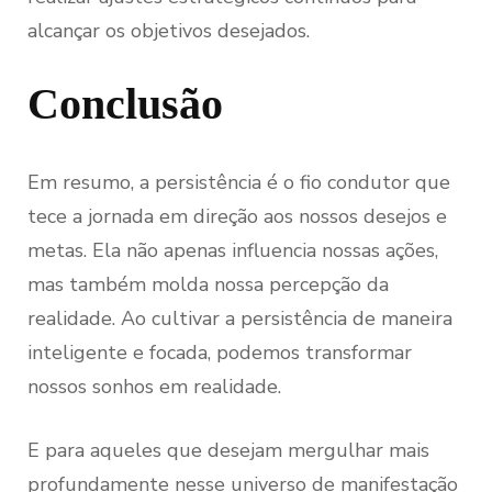
alcançar os objetivos desejados.
Conclusão
Em resumo, a persistência é o fio condutor que
tece a jornada em direção aos nossos desejos e
metas. Ela não apenas influencia nossas ações,
mas também molda nossa percepção da
realidade. Ao cultivar a persistência de maneira
inteligente e focada, podemos transformar
nossos sonhos em realidade.
E para aqueles que desejam mergulhar mais
profundamente nesse universo de manifestação