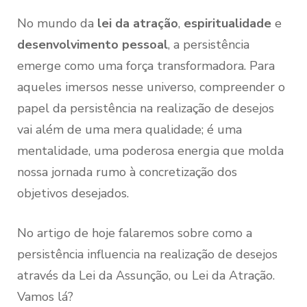
No mundo da
lei da atração
,
espiritualidade
e
desenvolvimento pessoal
, a persistência
emerge como uma força transformadora. Para
aqueles imersos nesse universo, compreender o
papel da persistência na realização de desejos
vai além de uma mera qualidade; é uma
mentalidade, uma poderosa energia que molda
nossa jornada rumo à concretização dos
objetivos desejados.
No artigo de hoje falaremos sobre como a
persistência influencia na realização de desejos
através da Lei da Assunção, ou Lei da Atração.
Vamos lá?