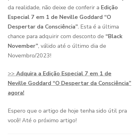
da realidade, não deixe de conferir a
Edição
Especial 7 em 1 de Neville Goddard “O
Despertar da Consciência”
. Esta é a última
chance para adquirir com desconto de
“Black
November”
, válido até o último dia de
Novembro/2023!
>>
Adquira a Edição Especial 7 em 1 de
Neville Goddard “O Despertar da Consciência”
agora!
Espero que o artigo de hoje tenha sido útil pra
você! Até o próximo artigo!