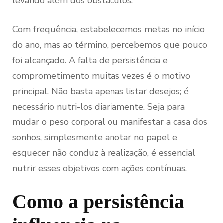
levando além dos obstáculos.
Com frequência, estabelecemos metas no início
do ano, mas ao término, percebemos que pouco
foi alcançado. A falta de persistência e
comprometimento muitas vezes é o motivo
principal. Não basta apenas listar desejos; é
necessário nutri-los diariamente. Seja para
mudar o peso corporal ou manifestar a casa dos
sonhos, simplesmente anotar no papel e
esquecer não conduz à realização, é essencial
nutrir esses objetivos com ações contínuas.
Como a persistência