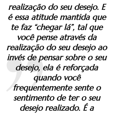
realização do seu desejo. E
é essa atitude mantida que
te faz “chegar lá”, tal que
você pense através da
realização do seu desejo ao
invés de pensar sobre o seu
desejo, ela é reforçada
quando você
frequentemente sente o
sentimento de ter o seu
desejo realizado. É a