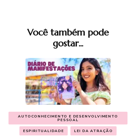
Você também pode
Navegação
gostar...
de
post
AUTOCONHECIMENTO E DESENVOLVIMENTO
PESSOAL
ESPIRITUALIDADE
LEI DA ATRAÇÃO