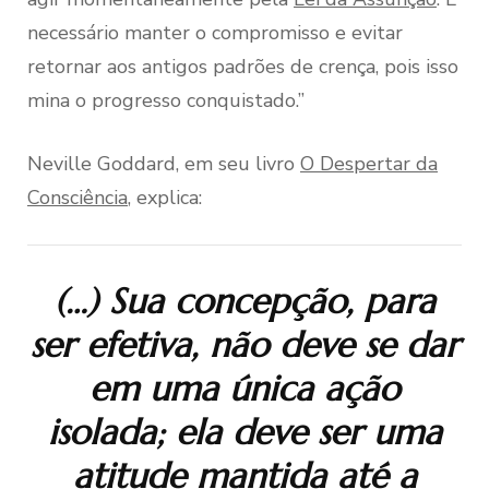
necessário manter o compromisso e evitar
retornar aos antigos padrões de crença, pois isso
mina o progresso conquistado.”
Neville Goddard, em seu livro
O Despertar da
Consciência
, explica:
(…) Sua concepção, para
ser efetiva, não deve se dar
em uma única ação
isolada; ela deve ser uma
atitude mantida até a