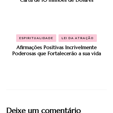
Carta de 10 milhões de Dólares
ESPIRITUALIDADE
LEI DA ATRAÇÃO
Afirmações Positivas Incrivelmente
Poderosas que Fortalecerão a sua vida
Deixe um comentário