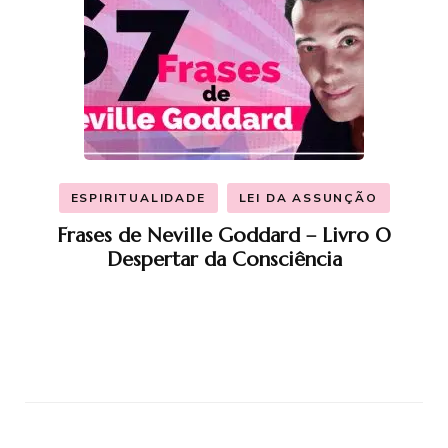
ESPIRITUALIDADE
LEI DA ASSUNÇÃO
Frases de Neville Goddard – Livro O
Despertar da Consciência