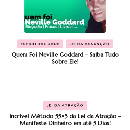
ESPIRITUALIDADE
LEI DA ASSUNÇÃO
Quem Foi Neville Goddard – Saiba Tudo
Sobre Ele!
LEI DA ATRAÇÃO
Incrível Método 55×5 da Lei da Atração –
Manifeste Dinheiro em até 5 Dias!