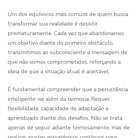
Um dos equívocos mais comuns de quem busca
transformar sua realidade é desistir
prematuramente. Cada vez que abandonamos
um objetivo diante do primeiro obstáculo,
transmitimos ao subconsciente a mensagem de
que não somos comprometidos, reforçando a
ideia de que a situação atual é aceitável.
É fundamental compreender que a persistência
inteligente vai além da teimosia. Requer
flexibilidade, capacidade de adaptação e
aprendizado diante dos desafios. Não se trata
apenas de seguir adiante teimosamente, mas de
realizar ajustes estratégicos contínuos para