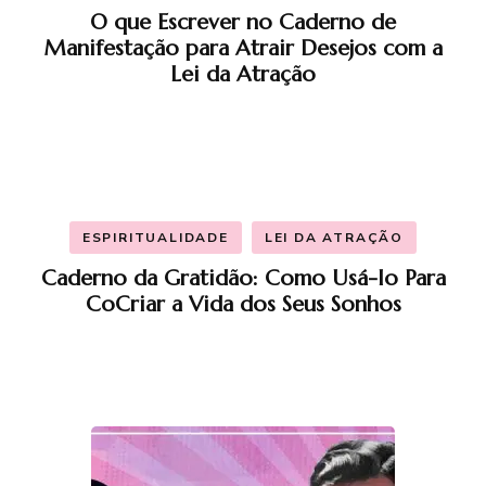
O que Escrever no Caderno de
Manifestação para Atrair Desejos com a
Lei da Atração
ESPIRITUALIDADE
LEI DA ATRAÇÃO
Caderno da Gratidão: Como Usá-lo Para
CoCriar a Vida dos Seus Sonhos