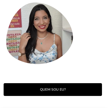
QUEM SOU EU?