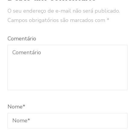
O seu endereço de e-mail não será publicado.
Campos obrigatórios são marcados com
*
Comentário
Nome
*