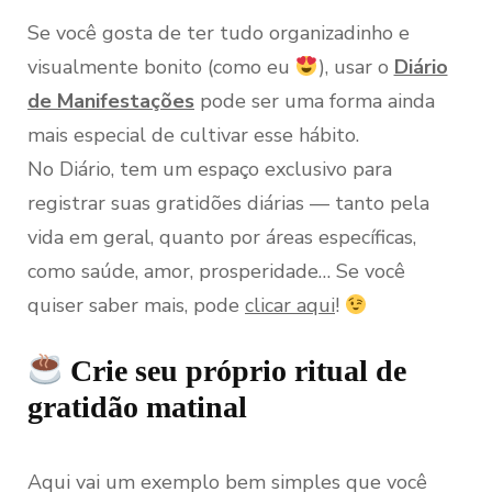
Se você gosta de ter tudo organizadinho e
visualmente bonito (como eu
), usar o
Diário
de Manifestações
pode ser uma forma ainda
mais especial de cultivar esse hábito.
No Diário, tem um espaço exclusivo para
registrar suas gratidões diárias — tanto pela
vida em geral, quanto por áreas específicas,
como saúde, amor, prosperidade… Se você
quiser saber mais, pode
clicar aqui
!
Crie seu próprio ritual de
gratidão matinal
Aqui vai um exemplo bem simples que você