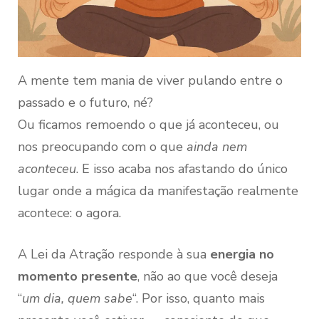
A mente tem mania de viver pulando entre o
passado e o futuro, né?
Ou ficamos remoendo o que já aconteceu, ou
nos preocupando com o que
ainda nem
aconteceu
. E isso acaba nos afastando do único
lugar onde a mágica da manifestação realmente
acontece: o agora.
A Lei da Atração responde à sua
energia no
momento presente
, não ao que você deseja
“
um dia, quem sabe
“. Por isso, quanto mais