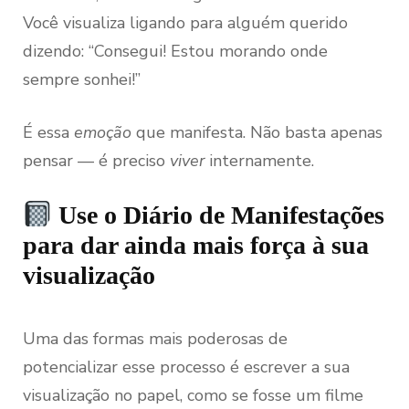
Você visualiza ligando para alguém querido
dizendo: “Consegui! Estou morando onde
sempre sonhei!”
É essa
emoção
que manifesta. Não basta apenas
pensar — é preciso
viver
internamente.
Use o Diário de Manifestações
para dar ainda mais força à sua
visualização
Uma das formas mais poderosas de
potencializar esse processo é escrever a sua
visualização no papel, como se fosse um filme