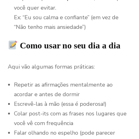
você quer evitar.
Ex: “Eu sou calma e confiante” (em vez de
“Não tenho mais ansiedade”)
Como usar no seu dia a dia
Aqui vão algumas formas práticas:
Repetir as afirmações mentalmente ao
acordar e antes de dormir
Escrevê-las à mão (essa é poderosa!)
Colar post-its com as frases nos lugares que
você vê com frequência
Falar olhando no espelho (pode parecer