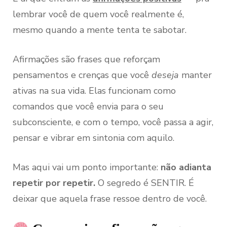
lembrar você de quem você realmente é,
mesmo quando a mente tenta te sabotar.
Afirmações são frases que reforçam
pensamentos e crenças que você
deseja
manter
ativas na sua vida. Elas funcionam como
comandos que você envia para o seu
subconsciente, e com o tempo, você passa a agir,
pensar e vibrar em sintonia com aquilo.
Mas aqui vai um ponto importante:
não adianta
repetir por repetir.
O segredo é SENTIR. É
deixar que aquela frase ressoe dentro de você.