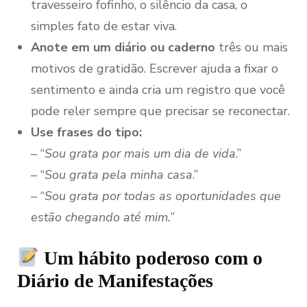
travesseiro fofinho, o silêncio da casa, o
simples fato de estar viva.
Anote em um diário ou caderno
três ou mais
motivos de gratidão. Escrever ajuda a fixar o
sentimento e ainda cria um registro que você
pode reler sempre que precisar se reconectar.
Use frases do tipo:
– “
Sou grata por mais um dia de vida
.”
– “
Sou grata pela minha casa
.”
– “
Sou grata por todas as oportunidades que
estão chegando até mim.
”
Um hábito poderoso com o
Diário de Manifestações