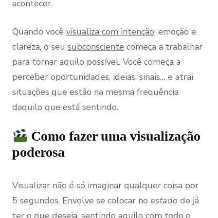
acontecer.
Quando você
visualiza com intenção
, emoção e
clareza, o seu
subconsciente
começa a trabalhar
para tornar aquilo possível. Você começa a
perceber oportunidades, ideias, sinais… e atrai
situações que estão na mesma frequência
daquilo que está sentindo.
Como fazer uma visualização
poderosa
Visualizar não é só imaginar qualquer coisa por
5 segundos. Envolve se colocar no
estado
de já
ter o que deseja, sentindo aquilo com todo o