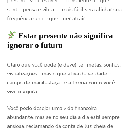
presente você estiver — consciente do que
sente, pensa e vibra — mais fácil será alinhar sua
frequência com o que quer atrair.
Estar presente não significa
ignorar o futuro
Claro que você pode (e deve) ter metas, sonhos,
visualizações… mas o que ativa de verdade o
campo de manifestação é a
forma como você
vive o agora
.
Você pode desejar uma vida financeira
abundante, mas se no seu dia a dia está sempre
ansiosa, reclamando da conta de luz, cheia de