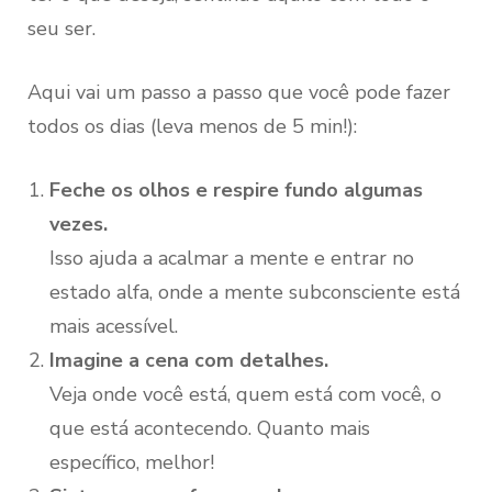
seu ser.
Aqui vai um passo a passo que você pode fazer
todos os dias (leva menos de 5 min!):
Feche os olhos e respire fundo algumas
vezes.
Isso ajuda a acalmar a mente e entrar no
estado alfa, onde a mente subconsciente está
mais acessível.
Imagine a cena com detalhes.
Veja onde você está, quem está com você, o
que está acontecendo. Quanto mais
específico, melhor!