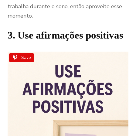
trabalha durante o sono, então aproveite esse
momento.
3. Use afirmações positivas
Save