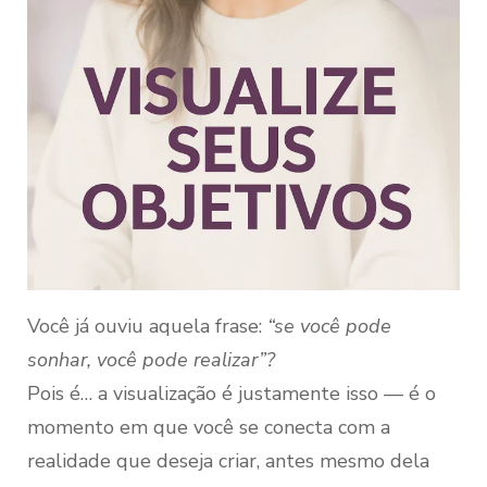
Você já ouviu aquela frase:
“se você pode
sonhar, você pode realizar”?
Pois é… a visualização é justamente isso — é o
momento em que você se conecta com a
realidade que deseja criar, antes mesmo dela