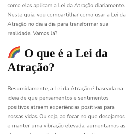
como elas aplicam a Lei da Atração diariamente.
Neste guia, vou compartilhar como usar a Lei da
Atração no dia a dia para transformar sua
realidade. Vamos lá?
O que é a Lei da
Atração?
Resumidamente, a Lei da Atração é baseada na
ideia de que pensamentos e sentimentos
positivos atraem experiências positivas para
nossas vidas. Ou seja, ao focar no que desejamos
e manter uma vibração elevada, aumentamos as