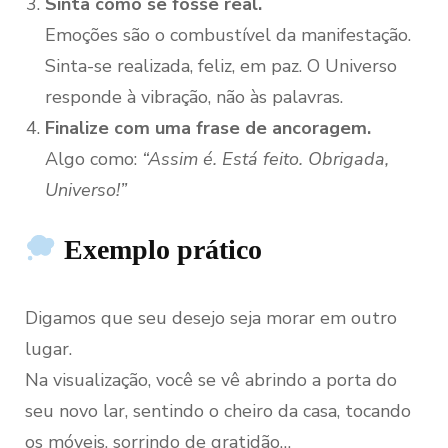
Sinta como se fosse real.
Emoções são o combustível da manifestação.
Sinta-se realizada, feliz, em paz. O Universo
responde à vibração, não às palavras.
Finalize com uma frase de ancoragem.
Algo como:
“Assim é. Está feito. Obrigada,
Universo!”
Exemplo prático
Digamos que seu desejo seja morar em outro
lugar.
Na visualização, você se vê abrindo a porta do
seu novo lar, sentindo o cheiro da casa, tocando
os móveis, sorrindo de gratidão…