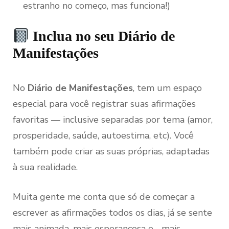
estranho no começo, mas funciona!)
Inclua no seu Diário de
Manifestações
No
Diário de Manifestações
, tem um espaço
especial para você registrar suas afirmações
favoritas — inclusive separadas por tema (amor,
prosperidade, saúde, autoestima, etc). Você
também pode criar as suas próprias, adaptadas
à sua realidade.
Muita gente me conta que só de começar a
escrever as afirmações todos os dias, já se sente
mais animada, mais esperançosa e… mais