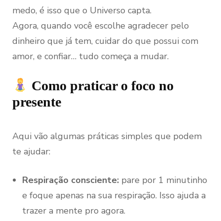
medo, é isso que o Universo capta.
Agora, quando você escolhe agradecer pelo
dinheiro que já tem, cuidar do que possui com
amor, e confiar… tudo começa a mudar.
Como praticar o foco no
presente
Aqui vão algumas práticas simples que podem
te ajudar:
Respiração consciente:
pare por 1 minutinho
e foque apenas na sua respiração. Isso ajuda a
trazer a mente pro agora.