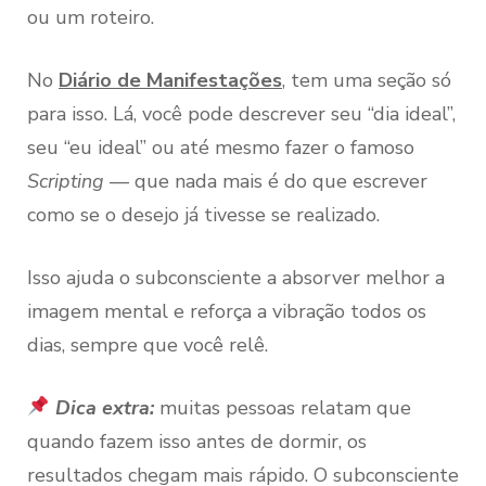
ou um roteiro.
No
Diário de Manifestações
, tem uma seção só
para isso. Lá, você pode descrever seu “dia ideal”,
seu “eu ideal” ou até mesmo fazer o famoso
Scripting
— que nada mais é do que escrever
como se o desejo já tivesse se realizado.
Isso ajuda o subconsciente a absorver melhor a
imagem mental e reforça a vibração todos os
dias, sempre que você relê.
Dica extra:
muitas pessoas relatam que
quando fazem isso antes de dormir, os
resultados chegam mais rápido. O subconsciente