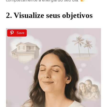
completamente a energia do seu dia.
2. Visualize seus objetivos
Save