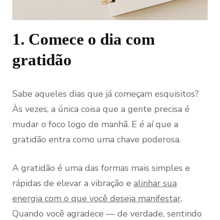
1. Comece o dia com
gratidão
Sabe aqueles dias que já começam esquisitos?
Às vezes, a única coisa que a gente precisa é
mudar o foco logo de manhã. E é aí que a
gratidão entra como uma chave poderosa.
A gratidão é uma das formas mais simples e
rápidas de elevar a vibração e
alinhar sua
energia com o que você deseja manifestar
.
Quando você agradece — de verdade, sentindo