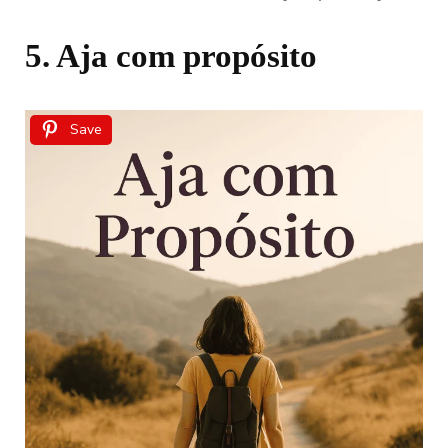
5. Aja com propósito
Save