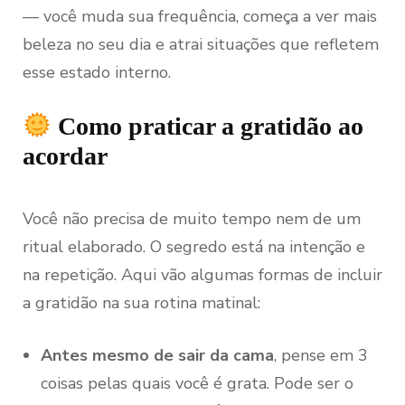
— você muda sua frequência, começa a ver mais
beleza no seu dia e atrai situações que refletem
esse estado interno.
Como praticar a gratidão ao
acordar
Você não precisa de muito tempo nem de um
ritual elaborado. O segredo está na intenção e
na repetição. Aqui vão algumas formas de incluir
a gratidão na sua rotina matinal:
Antes mesmo de sair da cama
, pense em 3
coisas pelas quais você é grata. Pode ser o