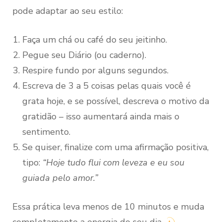
pode adaptar ao seu estilo:
Faça um chá ou café do seu jeitinho.
Pegue seu Diário (ou caderno).
Respire fundo por alguns segundos.
Escreva de 3 a 5 coisas pelas quais você é
grata hoje, e se possível, descreva o motivo da
gratidão – isso aumentará ainda mais o
sentimento.
Se quiser, finalize com uma afirmação positiva,
tipo:
“Hoje tudo flui com leveza e eu sou
guiada pelo amor.”
Essa prática leva menos de 10 minutos e muda