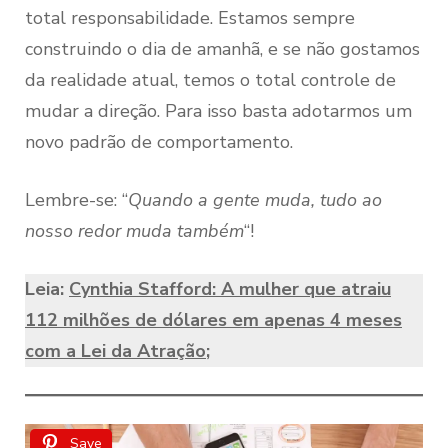
total responsabilidade. Estamos sempre
construindo o dia de amanhã, e se não gostamos
da realidade atual, temos o total controle de
mudar a direção. Para isso basta adotarmos um
novo padrão de comportamento.
Lembre-se: “
Quando a gente muda, tudo ao
nosso redor muda também
“!
Leia:
Cynthia Stafford: A mulher que atraiu
112 milhões de dólares em apenas 4 meses
com a Lei da Atração
;
Save