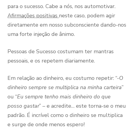
para o sucesso. Cabe a nós, nos automotivar.
Afirmações positivas
neste caso, podem agir
diretamente em nosso subconsciente dando-nos
uma forte injeção de ânimo.
Pessoas de Sucesso costumam ter mantras
pessoais, e os repetem diariamente.
Em relação ao dinheiro, eu costumo repetir: “-
O
dinheiro sempre se multiplica na minha carteira
”
ou “
Eu sempre tenho mais dinheiro do que
posso gastar
” – e acredite… este torna-se o meu
padrão. É incrível como o dinheiro se multiplica
e surge de onde menos espero!