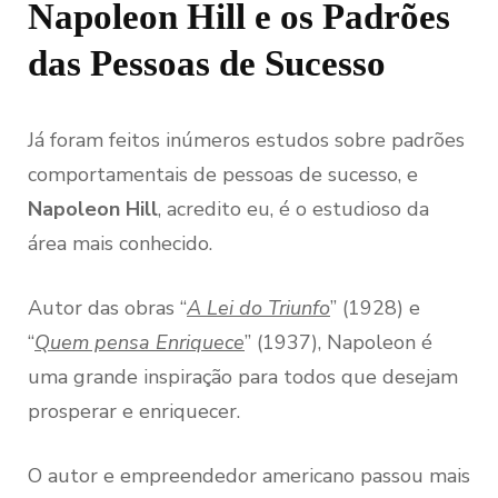
Napoleon Hill e os Padrões
das Pessoas de Sucesso
Já foram feitos inúmeros estudos sobre padrões
comportamentais de pessoas de sucesso, e
Napoleon Hill
, acredito eu, é o estudioso da
área mais conhecido.
Autor das obras “
A Lei do Triunfo
” (1928) e
“
Quem pensa Enriquece
” (1937), Napoleon é
uma grande inspiração para todos que desejam
prosperar e enriquecer.
O autor e empreendedor americano passou mais