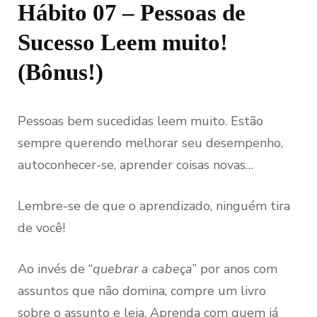
Hábito 07 – Pessoas de
Sucesso Leem muito!
(Bônus!)
Pessoas bem sucedidas leem muito. Estão
sempre querendo melhorar seu desempenho,
autoconhecer-se, aprender coisas novas…
Lembre-se de que o aprendizado, ninguém tira
de você!
Ao invés de “
quebrar a cabeça
” por anos com
assuntos que não domina, compre um livro
sobre o assunto e leia. Aprenda com quem já