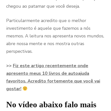
chegou ao patamar que você deseja.
Particularmente acredito que o melhor
investimento é aquele que fazemos a nós
mesmos. A leitura nos apresenta novos mundos,
abre nossa mente e nos mostra outras
perspectivas.
>>
Fiz este artigo recentemente onde
apresento meus 10 livros de autoajuda
favoritos. Acredito fortemente que você vai
gostar!
No vídeo abaixo falo mais