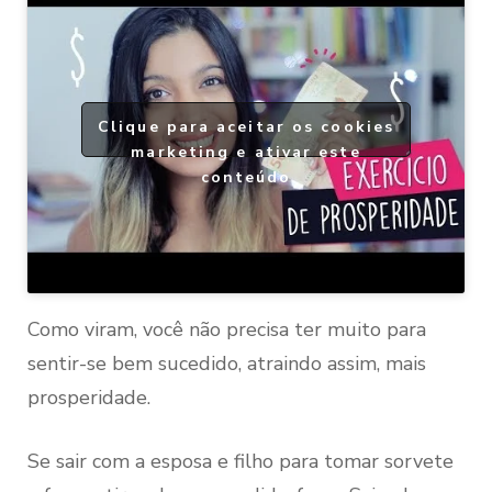
Clique para aceitar os cookies
marketing e ativar este
conteúdo
Como viram, você não precisa ter muito para
sentir-se bem sucedido, atraindo assim, mais
prosperidade.
Se sair com a esposa e filho para tomar sorvete