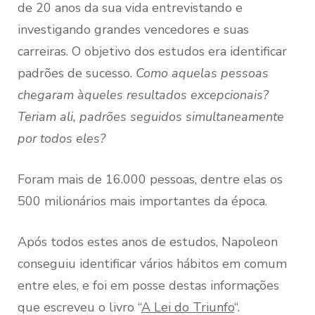
de 20 anos da sua vida entrevistando e
investigando grandes vencedores e suas
carreiras. O objetivo dos estudos era identificar
padrões de sucesso.
Como aquelas pessoas
chegaram àqueles resultados excepcionais?
Teriam ali, padrões seguidos simultaneamente
por todos eles?
Foram mais de 16.000 pessoas, dentre elas os
500 milionários mais importantes da época.
Após todos estes anos de estudos, Napoleon
conseguiu identificar vários hábitos em comum
entre eles, e foi em posse destas informações
que escreveu o livro “
A Lei do Triunfo
“.