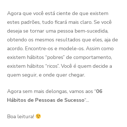
Agora que você está ciente de que existem
estes padrões, tudo ficará mais claro. Se você
deseja se tornar uma pessoa bem-sucedida,
obtendo os mesmos resultados que eles, aja de
acordo. Encontre-os e modele-os. Assim como
existem hábitos “pobres” de comportamento,
existem hábitos “ricos”. Você é quem decide a
quem seguir, e onde quer chegar.
Agora sem mais delongas, vamos aos “
06
Hábitos de Pessoas de Sucesso
“…
Boa leitura!