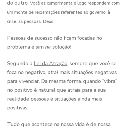
do outro.
Você as cumprimenta e logo respondem com
um monte de reclamações referentes ao governo, à
crise, às pessoas, Deus…
Pessoas de sucesso não ficam focadas no
problema e sim
na solução
!
Segundo a
Lei da Atração
, sempre que você se
foca no negativo,
atrai
mais situações negativas
para vivenciar. Da mesma forma, quando “vibra”
no positivo é natural que atraia para a sua
realidade pessoas e situações ainda mais
positivas.
Tudo que acontece na nossa vida é de nossa