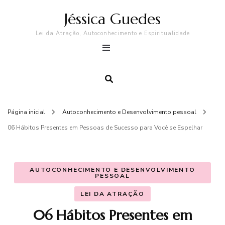
Jéssica Guedes
Lei da Atração, Autoconhecimento e Espiritualidade
Página inicial
Autoconhecimento e Desenvolvimento pessoal
06 Hábitos Presentes em Pessoas de Sucesso para Você se Espelhar
AUTOCONHECIMENTO E DESENVOLVIMENTO
PESSOAL
LEI DA ATRAÇÃO
06 Hábitos Presentes em