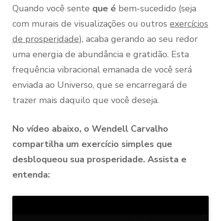
Quando você sente
que é
bem-sucedido (seja
com murais de visualizações ou outros
exercícios
de prosperidade
), acaba gerando ao seu redor
uma energia de abundância e gratidão. Esta
frequência vibracional emanada de você será
enviada ao Universo, que se encarregará de
trazer mais daquilo que você deseja.
No vídeo abaixo, o Wendell Carvalho
compartilha um exercício simples que
desbloqueou sua prosperidade. Assista e
entenda: