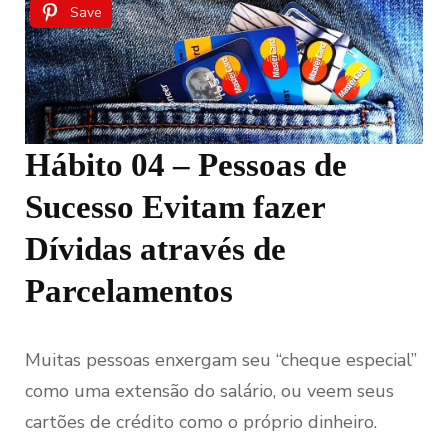
Save
Hábito 04 – Pessoas de
Sucesso Evitam fazer
Dívidas através de
Parcelamentos
Muitas pessoas enxergam seu “cheque especial”
como uma extensão do salário, ou veem seus
cartões de crédito como o próprio dinheiro.