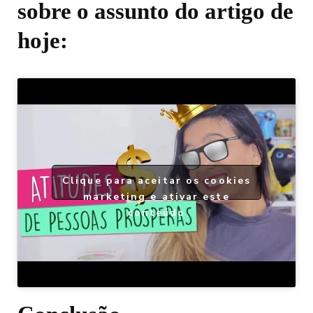
sobre o assunto do artigo de
hoje:
Clique para aceitar os cookies
marketing e ativar este
conteúdo