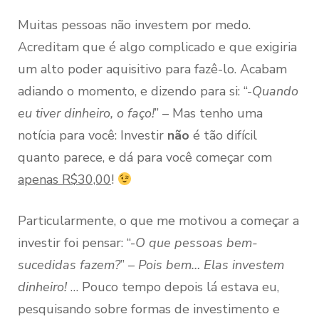
Muitas pessoas não investem por medo.
Acreditam que é algo complicado e que exigiria
um alto poder aquisitivo para fazê-lo. Acabam
adiando o momento, e dizendo para si: “-
Quando
eu tiver dinheiro, o faço!
” – Mas tenho uma
notícia para você: Investir
não
é tão difícil
quanto parece, e dá para você começar com
apenas R$30,00
!
Particularmente, o que me motivou a começar a
investir foi pensar: “-
O que pessoas bem-
sucedidas fazem?
” –
Pois bem… Elas investem
dinheiro!
… Pouco tempo depois lá estava eu,
pesquisando sobre formas de investimento e