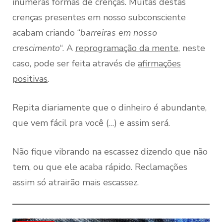
inúmeras formas de crenças. Muitas destas
crenças presentes em nosso subconsciente
acabam criando “
barreiras em nosso
crescimento
“. A
reprogramação da mente
, neste
caso, pode ser feita através de
afirmações
positivas
.
Repita diariamente que o dinheiro é abundante,
que vem fácil pra você (…) e assim será.
Não fique vibrando na escassez dizendo que não
tem, ou que ele acaba rápido. Reclamações
assim só atrairão mais escassez.