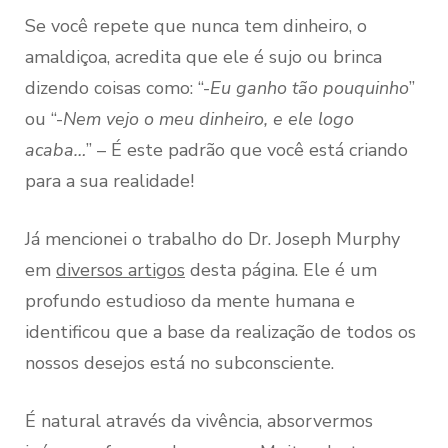
Se você repete que nunca tem dinheiro, o
amaldiçoa, acredita que ele é sujo ou brinca
dizendo coisas como: “-
Eu ganho tão pouquinho
”
ou “-
Nem vejo o meu dinheiro, e ele logo
acaba…
” – É este padrão que você está criando
para a sua realidade!
Já mencionei o trabalho do Dr. Joseph Murphy
em
diversos artigos
desta página. Ele é um
profundo estudioso da mente humana e
identificou que a base da realização de todos os
nossos desejos está no subconsciente.
É natural através da vivência, absorvermos