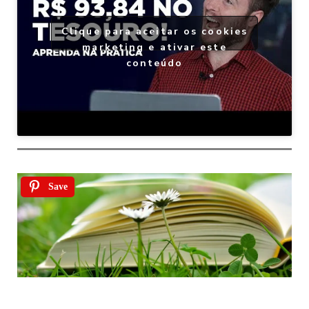
Clique para aceitar os cookies
marketing e ativar este
conteúdo
Save