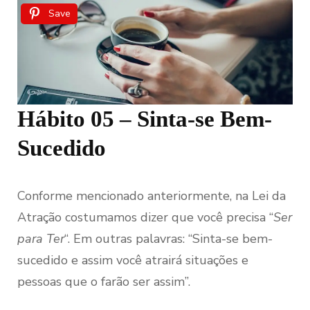
Save
Hábito 05 – Sinta-se Bem-
Sucedido
Conforme mencionado anteriormente, na Lei da
Atração costumamos dizer que você precisa “
Ser
para Ter
“. Em outras palavras: “Sinta-se bem-
sucedido e assim você atrairá situações e
pessoas que o farão ser assim”.