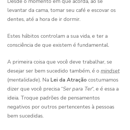
Desde o momento em que acorda, ao se
levantar da cama, tomar seu café e escovar os
dentes, até a hora de ir dormir.
Estes hábitos controlam a sua vida, e ter a
consciência de que existem é fundamental.
A primeira coisa que você deve trabalhar, se
desejar ser bem sucedido também, é o
mindset
(
mentalidade
). Na
Lei da Atração
costumamos
dizer que você precisa “
Ser para Ter
“, e é essa a
ideia. Troque padrões de pensamentos
negativos por outros pertencentes à pessoas
bem sucedidas.