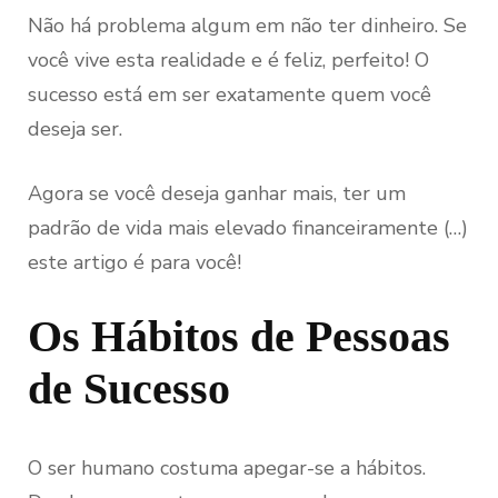
Não há problema algum em não ter dinheiro. Se
você vive esta realidade e é feliz, perfeito! O
sucesso está em ser exatamente quem você
deseja ser.
Agora se você deseja ganhar mais, ter um
padrão de vida mais elevado financeiramente (…)
este artigo é para você!
Os Hábitos de Pessoas
de Sucesso
O ser humano costuma apegar-se a hábitos.