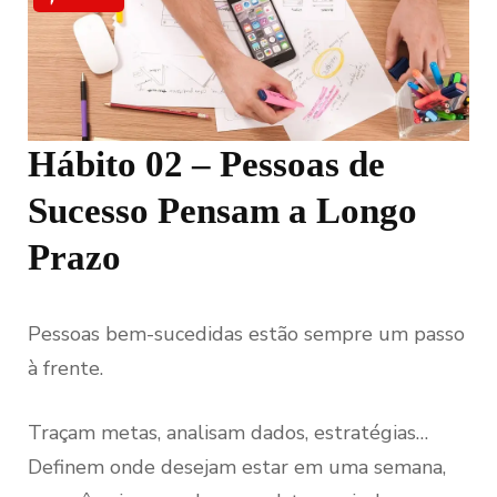
Hábito 02 – Pessoas de
Sucesso Pensam a Longo
Prazo
Pessoas bem-sucedidas estão sempre um passo
à frente.
Traçam metas, analisam dados, estratégias…
Definem onde desejam estar em uma semana,