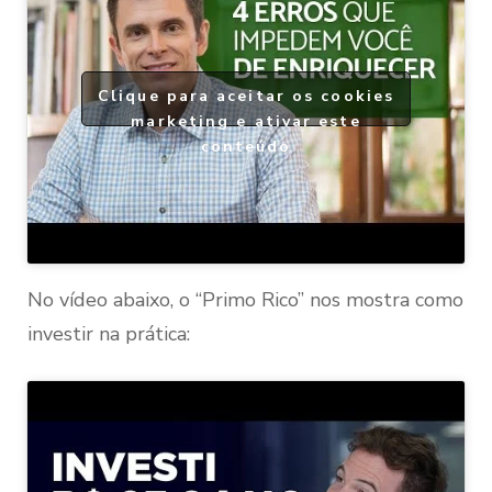
Clique para aceitar os cookies
marketing e ativar este
conteúdo
No vídeo abaixo, o “Primo Rico” nos mostra como
investir na prática: