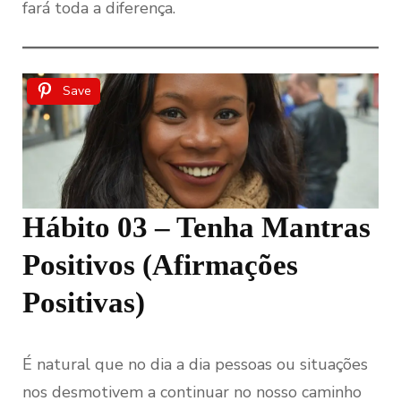
fará toda a diferença.
Save
Hábito 03 – Tenha Mantras
Positivos (Afirmações
Positivas)
É natural que no dia a dia pessoas ou situações
nos desmotivem a continuar no nosso caminho