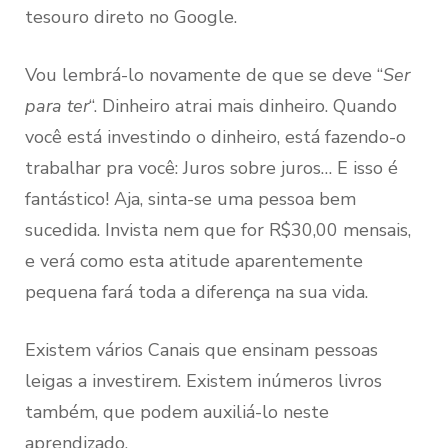
tesouro direto no Google.
Vou lembrá-lo novamente de que se deve “
Ser
para ter
“. Dinheiro atrai mais dinheiro. Quando
você está investindo o dinheiro, está fazendo-o
trabalhar pra você: Juros sobre juros… E isso é
fantástico! Aja, sinta-se uma pessoa bem
sucedida. Invista nem que for R$30,00 mensais,
e verá como esta atitude aparentemente
pequena fará toda a diferença na sua vida.
Existem vários Canais que ensinam pessoas
leigas a investirem. Existem inúmeros livros
também, que podem auxiliá-lo neste
aprendizado.