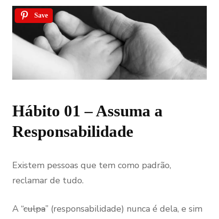
Save
Hábito 01 – Assuma a
Responsabilidade
Existem pessoas que tem como padrão,
reclamar de tudo.
A “
culpa
” (responsabilidade) nunca é dela, e sim