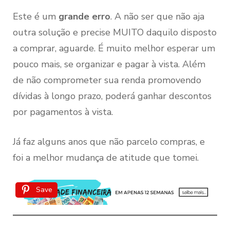
Este é um
grande erro
. A não ser que não aja
outra solução e precise MUITO daquilo disposto
a comprar, aguarde. É muito melhor esperar um
pouco mais, se organizar e pagar à vista. Além
de não comprometer sua renda promovendo
dívidas à longo prazo, poderá ganhar descontos
por pagamentos à vista.
Já faz alguns anos que não parcelo compras, e
foi a melhor mudança de atitude que tomei.
Save