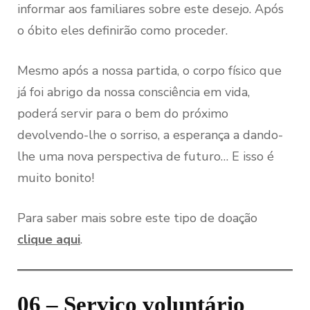
informar aos familiares sobre este desejo. Após
o óbito eles definirão como proceder.
Mesmo após a nossa partida, o corpo físico que
já foi abrigo da nossa consciência em vida,
poderá servir para o bem do próximo
devolvendo-lhe o sorriso, a esperança a dando-
lhe uma nova perspectiva de futuro… E isso é
muito bonito!
Para saber mais sobre este tipo de doação
clique aqui
.
06 – Serviço voluntário