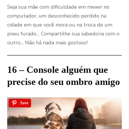
Seja sua mãe com dificuldade em mexer no
computador, um desconhecido perdido na
cidade em que você mora ou na troca de um
pneu furado… Compartilhe sua sabedoria com o
outro… Não há nada mais gostoso!
16 – Console alguém que
precise do seu ombro amigo
Save