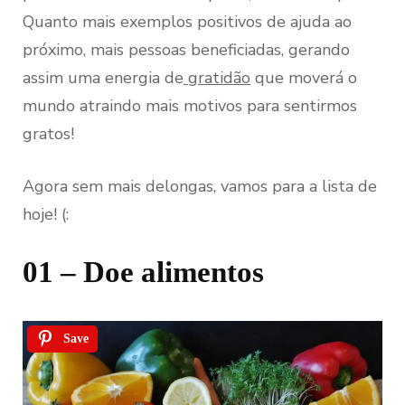
Quanto mais exemplos positivos de ajuda ao
próximo, mais pessoas beneficiadas, gerando
assim uma energia de
gratidão
que moverá o
mundo atraindo mais motivos para sentirmos
gratos!
Agora sem mais delongas, vamos para a lista de
hoje! (:
01 – Doe alimentos
Save