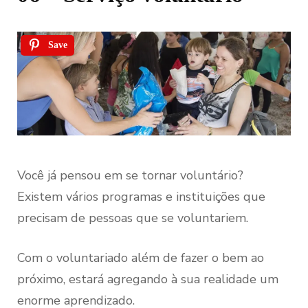
Save
Você já pensou em se tornar voluntário?
Existem vários programas e instituições que
precisam de pessoas que se voluntariem.
Com o voluntariado além de fazer o bem ao
próximo, estará agregando à sua realidade um
enorme aprendizado.