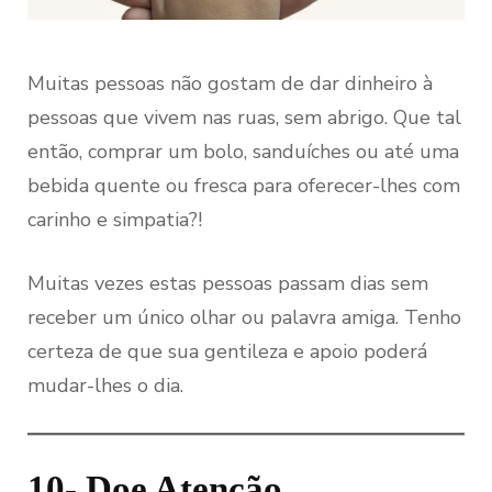
Muitas pessoas não gostam de dar dinheiro à
pessoas que vivem nas ruas, sem abrigo. Que tal
então, comprar um bolo, sanduíches ou até uma
bebida quente ou fresca para oferecer-lhes com
carinho e simpatia?!
Muitas vezes estas pessoas passam dias sem
receber um único olhar ou palavra amiga. Tenho
certeza de que sua gentileza e apoio poderá
mudar-lhes o dia.
10- Doe Atenção