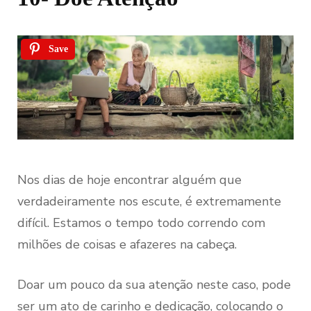
Save
Nos dias de hoje encontrar alguém que
verdadeiramente nos escute, é extremamente
difícil. Estamos o tempo todo correndo com
milhões de coisas e afazeres na cabeça.
Doar um pouco da sua atenção neste caso, pode
ser um ato de carinho e dedicação, colocando o