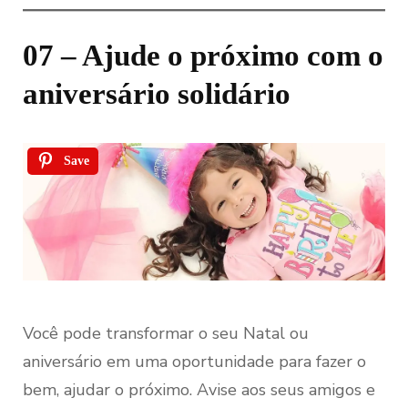
07 – Ajude o próximo com o
aniversário solidário
Save
Você pode transformar o seu Natal ou
aniversário em uma oportunidade para fazer o
bem, ajudar o próximo. Avise aos seus amigos e