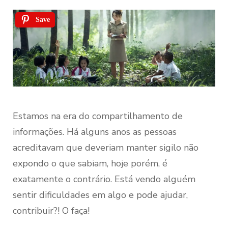
Save
Estamos na era do compartilhamento de
informações. Há alguns anos as pessoas
acreditavam que deveriam manter sigilo não
expondo o que sabiam, hoje porém, é
exatamente o contrário. Está vendo alguém
sentir dificuldades em algo e pode ajudar,
contribuir?! O faça!