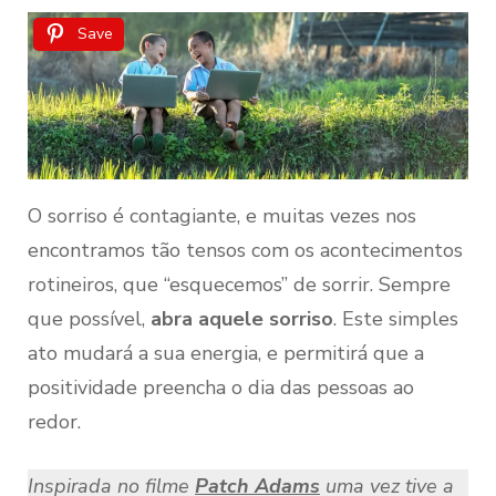
Save
O sorriso é contagiante, e muitas vezes nos
encontramos tão tensos com os acontecimentos
rotineiros, que “esquecemos” de sorrir. Sempre
que possível,
abra aquele sorriso
. Este simples
ato mudará a sua energia, e permitirá que a
positividade preencha o dia das pessoas ao
redor.
Inspirada no filme
Patch Adams
uma vez tive a