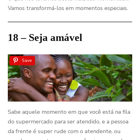
Vamos transformá-los em momentos especiais.
18 – Seja amável
Save
Sabe aquele momento em que você está na fila
do supermercado para ser atendido, e a pessoa
da frente é super rude com o atendente, ou