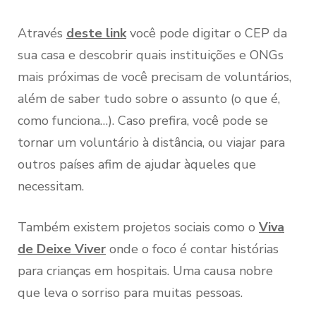
Através
deste link
você pode digitar o CEP da
sua casa e descobrir quais instituições e ONGs
mais próximas de você precisam de voluntários,
além de saber tudo sobre o assunto (o que é,
como funciona…). Caso prefira, você pode se
tornar um voluntário à distância, ou viajar para
outros países afim de ajudar àqueles que
necessitam.
Também existem projetos sociais como o
Viva
de Deixe Viver
onde o foco é contar histórias
para crianças em hospitais. Uma causa nobre
que leva o sorriso para muitas pessoas.