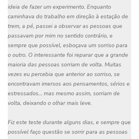
ideia de fazer um experimento. Enquanto
caminhava do trabalho em direção à estação de
trem, a pé, passei a observar as pessoas que
passavam por mim no sentido contrário, e
sempre que possível, esboçava um sorriso para
o outro. O interessante foi reparar que a grande
maioria das pessoas sorriam de volta. Muitas
vezes eu percebia que anterior ao sorriso, se
encontravam imersos aos pensamentos, sérios e
estressados… mas mesmo assim, sorriam de
volta, deixando o olhar mais leve.
Fiz este teste durante alguns dias, e sempre que
possível faço questão se sorrir para as pessoas