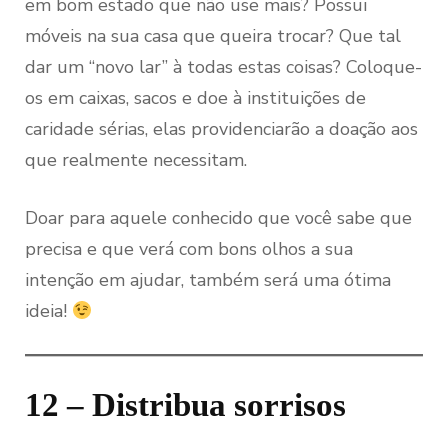
em bom estado que não use mais? Possui
móveis na sua casa que queira trocar? Que tal
dar um “novo lar” à todas estas coisas? Coloque-
os em caixas, sacos e doe à instituições de
caridade sérias, elas providenciarão a doação aos
que realmente necessitam.
Doar para aquele conhecido que você sabe que
precisa e que verá com bons olhos a sua
intenção em ajudar, também será uma ótima
ideia!
12 – Distribua sorrisos