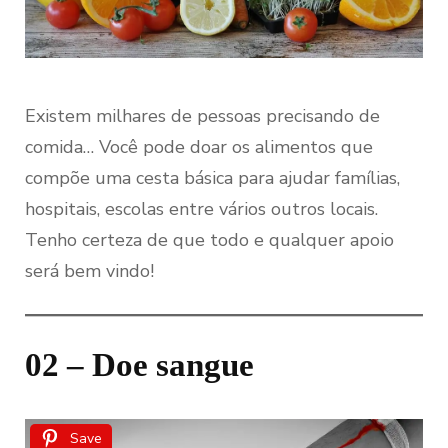
Existem milhares de pessoas precisando de
comida… Você pode doar os alimentos que
compõe uma cesta básica para ajudar famílias,
hospitais, escolas entre vários outros locais.
Tenho certeza de que todo e qualquer apoio
será bem vindo!
02 – Doe sangue
Save