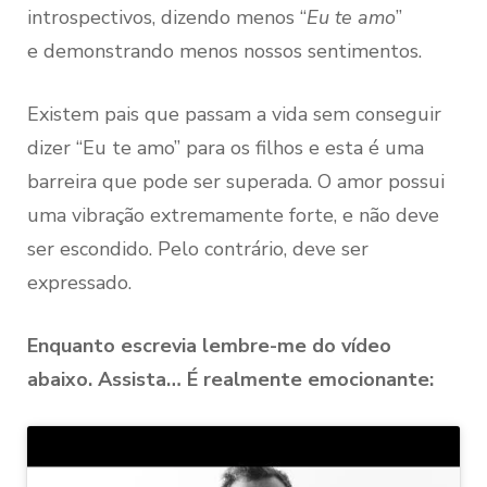
introspectivos, dizendo menos “
Eu te amo
”
e demonstrando menos nossos sentimentos.
Existem pais que passam a vida sem conseguir
dizer “Eu te amo” para os filhos e esta é uma
barreira que pode ser superada. O amor possui
uma vibração extremamente forte, e não deve
ser escondido. Pelo contrário, deve ser
expressado.
Enquanto escrevia lembre-me do vídeo
abaixo. Assista… É realmente emocionante: