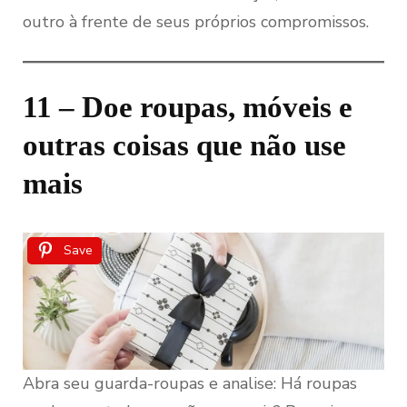
outro à frente de seus próprios compromissos.
11 – Doe roupas, móveis e
outras coisas que não use
mais
Save
Abra seu guarda-roupas e analise: Há roupas