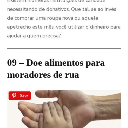
Existem inúmeras instituições de caridade
necessitando de donativos. Que tal, se ao invés
de comprar uma roupa nova ou aquele
apetrecho este mês, você utilizar o dinheiro para
ajudar a quem precisa?
09 – Doe alimentos para
moradores de rua
Save