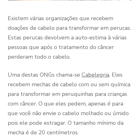
Existem várias organizações que recebem
doações de cabelo para transformar em perucas.
Estas perucas devolvem a auto-estima à várias
pessoas que após o tratamento do câncer
perderam todo o cabelo.
Uma destas ONGs chama-se
Cabelegria
. Eles
recebem mechas de cabelo com ou sem química
para transformar em peruquinhas para crianças
com câncer. O que eles pedem, apenas é para
que você não envie o cabelo molhado ou úmido
pois ele pode estragar. O tamanho mínimo da
mecha é de 20 centímetros.