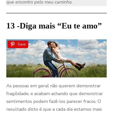
que encontro pelo meu caminho.
13 -Diga mais “Eu te amo”
Save
As pessoas em geral não querem demonstrar
fragilidade, e acabam achando que demonstrar
sentimentos podem fazê-los parecer fracos. O
resultado disto é que a cada dia estamos mais