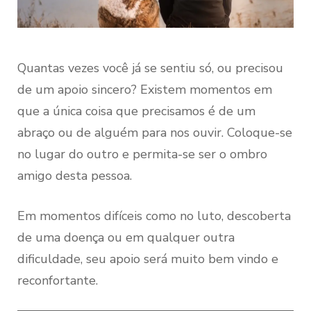
Quantas vezes você já se sentiu só, ou precisou
de um apoio sincero? Existem momentos em
que a única coisa que precisamos é de um
abraço ou de alguém para nos ouvir. Coloque-se
no lugar do outro e permita-se ser o ombro
amigo desta pessoa.
Em momentos difíceis como no luto, descoberta
de uma doença ou em qualquer outra
dificuldade, seu apoio será muito bem vindo e
reconfortante.