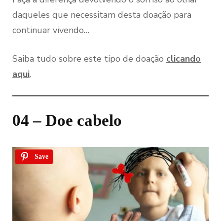
daqueles que necessitam desta doação para
continuar vivendo…
Saiba tudo sobre este tipo de doação
clicando
aqui
.
04 – Doe cabelo
Save