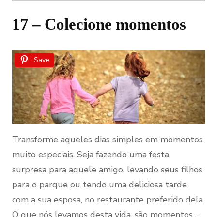
17 – Colecione momentos
Save
Transforme aqueles dias simples em momentos
muito especiais. Seja fazendo uma festa
surpresa para aquele amigo, levando seus filhos
para o parque ou tendo uma deliciosa tarde
com a sua esposa, no restaurante preferido dela.
O que nós levamos desta vida, são momentos….