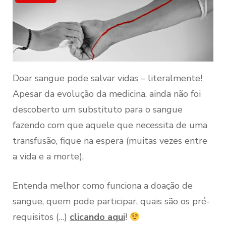
Doar sangue pode salvar vidas – literalmente!
Apesar da evolução da medicina, ainda não foi
descoberto um substituto para o sangue
fazendo com que aquele que necessita de uma
transfusão, fique na espera (muitas vezes entre
a vida e a morte).
Entenda melhor como funciona a doação de
sangue, quem pode participar, quais são os pré-
requisitos (…)
clicando aqui
!