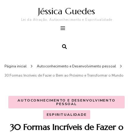
Jéssica Guedes
Lei da Atração, Autoconhecimento e Espiritualidade
Página inicial
Autoconhecimento e Desenvolvimento pessoal
30 Formas Incríveis de Fazer o Bem ao Próximo e Transformar o Mundo
AUTOCONHECIMENTO E DESENVOLVIMENTO
PESSOAL
ESPIRITUALIDADE
30 Formas Incríveis de Fazer o