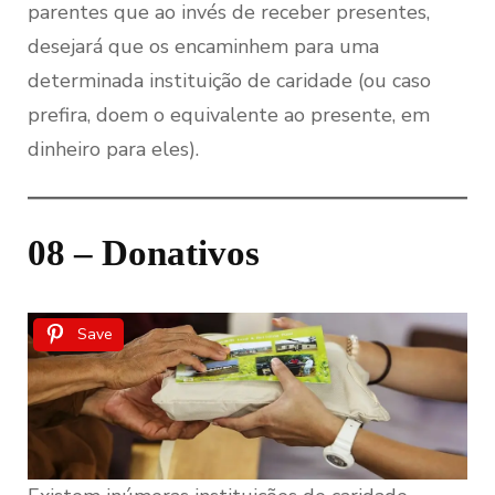
parentes que ao invés de receber presentes,
desejará que os encaminhem para uma
determinada instituição de caridade (ou caso
prefira, doem o equivalente ao presente, em
dinheiro para eles).
08 – Donativos
Save