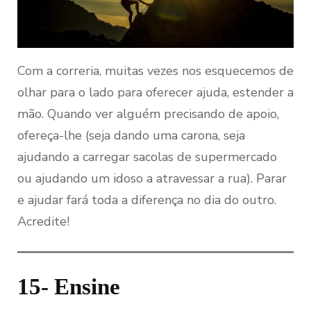
Com a correria, muitas vezes nos esquecemos de
olhar para o lado para oferecer ajuda, estender a
mão. Quando ver alguém precisando de apoio,
ofereça-lhe (seja dando uma carona, seja
ajudando a carregar sacolas de supermercado
ou ajudando um idoso a atravessar a rua). Parar
e ajudar fará toda a diferença no dia do outro.
Acredite!
15- Ensine