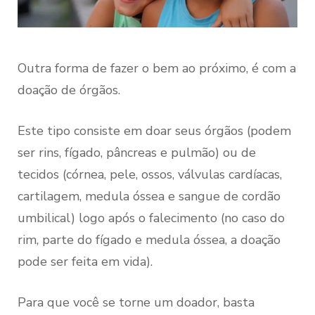
Outra forma de fazer o bem ao próximo, é com a
doação de órgãos.
Este tipo consiste em doar seus órgãos (podem
ser rins, fígado, pâncreas e pulmão) ou de
tecidos (córnea, pele, ossos, válvulas cardíacas,
cartilagem, medula óssea e sangue de cordão
umbilical) logo após o falecimento (no caso do
rim, parte do fígado e medula óssea, a doação
pode ser feita em vida).
Para que você se torne um doador, basta