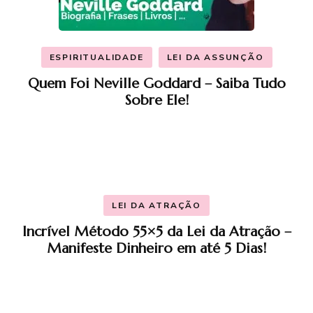
ESPIRITUALIDADE
LEI DA ASSUNÇÃO
Quem Foi Neville Goddard – Saiba Tudo
Sobre Ele!
LEI DA ATRAÇÃO
Incrível Método 55×5 da Lei da Atração –
Manifeste Dinheiro em até 5 Dias!