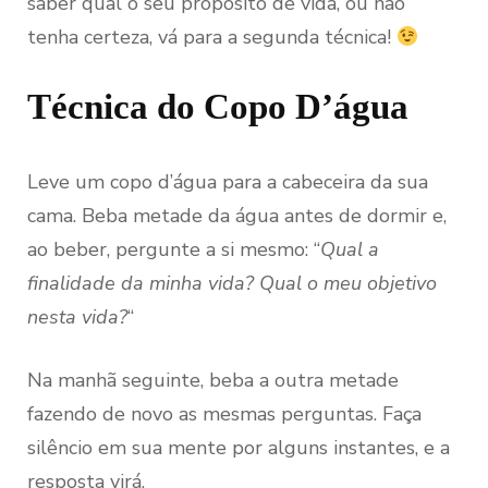
saber qual o seu propósito de vida, ou não
tenha certeza, vá para a segunda técnica!
Técnica do Copo D’água
Leve um copo d’água para a cabeceira da sua
cama. Beba metade da água antes de dormir e,
ao beber, pergunte a si mesmo: “
Qual a
finalidade da minha vida? Qual o meu objetivo
nesta vida?
“
Na manhã seguinte, beba a outra metade
fazendo de novo as mesmas perguntas. Faça
silêncio em sua mente por alguns instantes, e a
resposta virá.