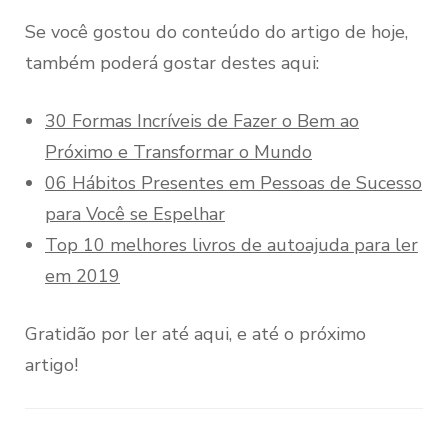
Se você gostou do conteúdo do artigo de hoje,
também poderá gostar destes aqui:
30 Formas Incríveis de Fazer o Bem ao
Próximo e Transformar o Mundo
06 Hábitos Presentes em Pessoas de Sucesso
para Você se Espelhar
Top 10 melhores livros de autoajuda para ler
em 2019
Gratidão por ler até aqui, e até o próximo
artigo!