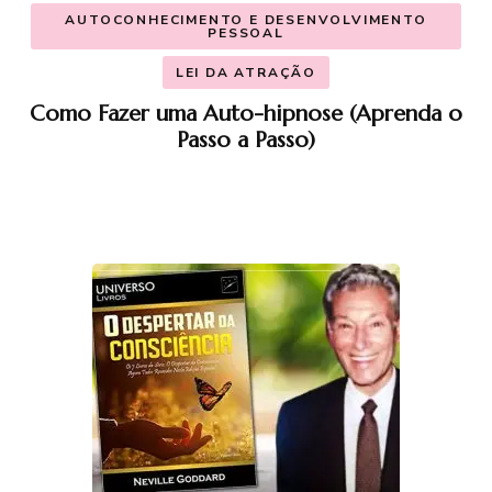
AUTOCONHECIMENTO E DESENVOLVIMENTO
PESSOAL
LEI DA ATRAÇÃO
Como Fazer uma Auto-hipnose (Aprenda o
Passo a Passo)