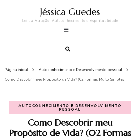
Jéssica Guedes
Lei da Atração, Autoconhecimento e Espiritualidade
Página inicial
Autoconhecimento e Desenvolvimento pessoal
Como Descobrir meu Propósito de Vida? (02 Formas Muito Simples)
AUTOCONHECIMENTO E DESENVOLVIMENTO
PESSOAL
Como Descobrir meu
Propósito de Vida? (02 Formas