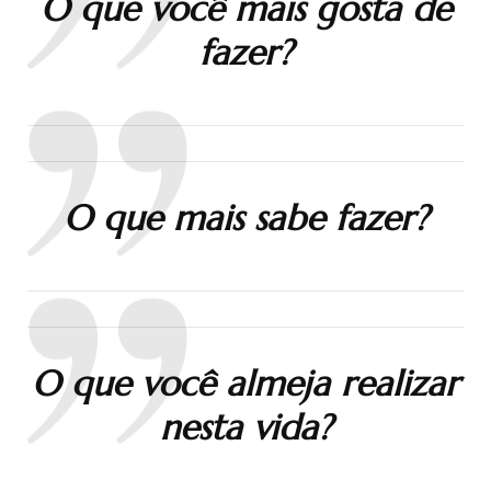
O que você mais gosta de
fazer?
O que mais sabe fazer?
O que você almeja realizar
nesta vida?