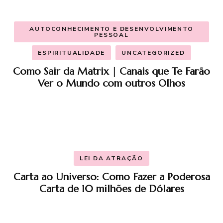
AUTOCONHECIMENTO E DESENVOLVIMENTO
PESSOAL
ESPIRITUALIDADE
UNCATEGORIZED
Como Sair da Matrix | Canais que Te Farão
Ver o Mundo com outros Olhos
LEI DA ATRAÇÃO
Carta ao Universo: Como Fazer a Poderosa
Carta de 10 milhões de Dólares