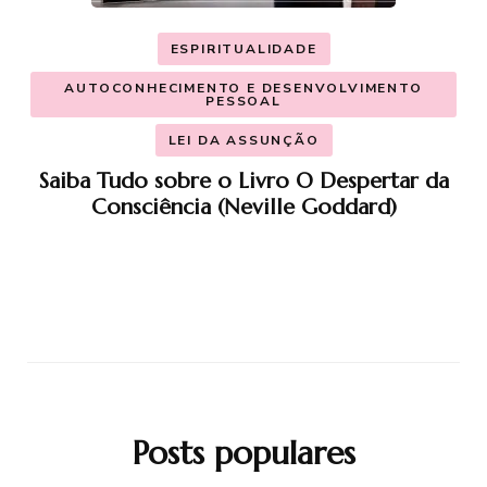
ESPIRITUALIDADE
AUTOCONHECIMENTO E DESENVOLVIMENTO
PESSOAL
LEI DA ASSUNÇÃO
Saiba Tudo sobre o Livro O Despertar da
Consciência (Neville Goddard)
Posts populares