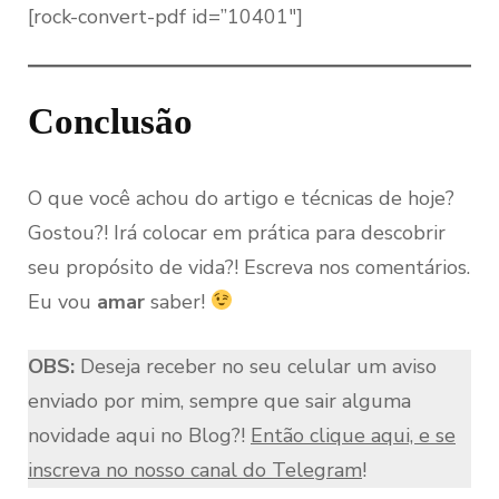
[rock-convert-pdf id=”10401″]
Conclusão
O que você achou do artigo e técnicas de hoje?
Gostou?! Irá colocar em prática para descobrir
seu propósito de vida?! Escreva nos comentários.
Eu vou
amar
saber!
OBS:
Deseja receber no seu celular um aviso
enviado por mim, sempre que sair alguma
novidade aqui no Blog?!
Então clique aqui, e se
inscreva no nosso canal do Telegram
!