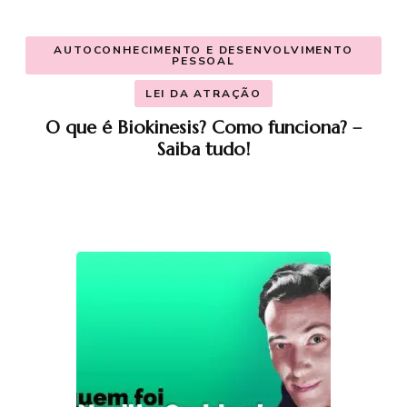
AUTOCONHECIMENTO E DESENVOLVIMENTO
PESSOAL
LEI DA ATRAÇÃO
O que é Biokinesis? Como funciona? –
Saiba tudo!