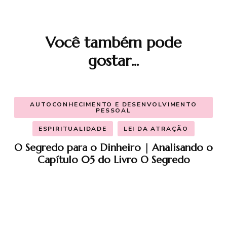
Você também pode
Navegação
gostar...
de
post
AUTOCONHECIMENTO E DESENVOLVIMENTO
PESSOAL
ESPIRITUALIDADE
LEI DA ATRAÇÃO
O Segredo para o Dinheiro | Analisando o
Capítulo 05 do Livro O Segredo