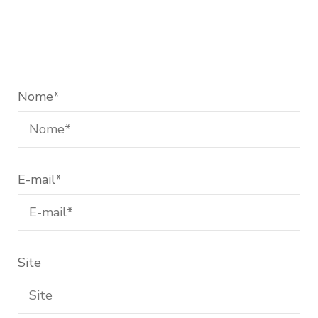
Nome
*
E-mail
*
Site