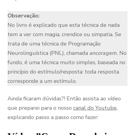
Observação:
No livro é explicado que esta técnica de nada
tem a ver com magia, crendice ou simpatia. Se
trata de uma técnica de Programação
Neurolinguística (PNL), chamada
ancoragem.
No
fundo, é uma técnica muito simples, baseada no
princípio do estímulo/resposta: toda resposta
corresponde a um estímulo.
Ainda ficaram dúvidas?! Então assista ao vídeo
que preparei para o nosso
canal do Youtube
,
explicando passo a passo como fazer: