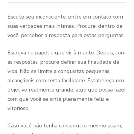
Escute seu inconsciente, entre em contato com
suas verdades mais íntimas. Procure, dentro de
você, perceber a resposta para estas perguntas.
Escreva no papel o que vir à mente. Depois, com
as respostas, procure definir sua finalidade de
vida. Não se limite à conquistas pequenas,
alcançáveis com certa facilidade. Estabeleça um
objetivo realmente grande, algo que possa fazer
com que você se sinta plenamente feliz e
vitorioso.
Caso você não tenha conseguido mesmo assim,