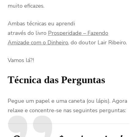
muito eficazes.
Ambas técnicas eu aprendi
através do livro
Prosperidade – Fazendo
Amizade com o Dinheiro
, do doutor Lair Ribeiro.
Vamos lá?!
Técnica das Perguntas
Pegue um papel e uma caneta (ou lápis). Agora
relaxe e concentre-se nas seguintes perguntas: