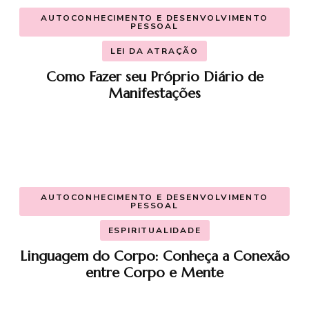
AUTOCONHECIMENTO E DESENVOLVIMENTO
PESSOAL
LEI DA ATRAÇÃO
Como Fazer seu Próprio Diário de
Manifestações
AUTOCONHECIMENTO E DESENVOLVIMENTO
PESSOAL
ESPIRITUALIDADE
Linguagem do Corpo: Conheça a Conexão
entre Corpo e Mente