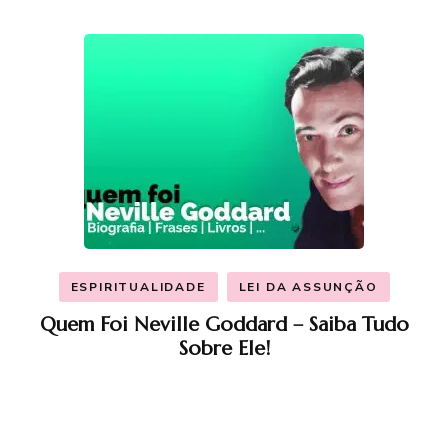
ESPIRITUALIDADE
LEI DA ASSUNÇÃO
Quem Foi Neville Goddard – Saiba Tudo
Sobre Ele!