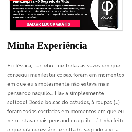
Minha Experiência
Eu Jéssica, percebo que todas as vezes em que
consegui manifestar coisas, foram em momentos
em que eu simplesmente não estava mais
pensando naquilo… Havia simplesmente
soltado! Desde bolsas de estudos, à roupas (…)
foram todas cocriadas em momentos em que eu
nem estava mais pensando naquilo. Já tinha feito
o que era necessário, e soltado, seguido a vida…