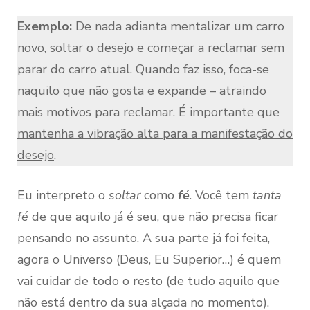
Exemplo:
De nada adianta mentalizar um carro
novo, soltar o desejo e começar a reclamar sem
parar do carro atual. Quando faz isso, foca-se
naquilo que não gosta e expande – atraindo
mais motivos para reclamar. É importante que
mantenha a vibração alta para a manifestação do
desejo
.
Eu interpreto o
soltar
como
fé
. Você tem
tanta
fé
de que aquilo já é seu, que não precisa ficar
pensando no assunto. A sua parte já foi feita,
agora o Universo (Deus, Eu Superior…) é quem
vai cuidar de todo o resto (de tudo aquilo que
não está dentro da sua alçada no momento).