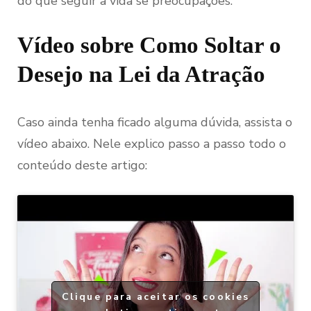
do que seguir a vida se preocupações.
Vídeo sobre Como Soltar o
Desejo na Lei da Atração
Caso ainda tenha ficado alguma dúvida, assista o
vídeo abaixo. Nele explico passo a passo todo o
conteúdo deste artigo:
Clique para aceitar os cookies