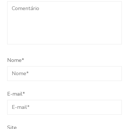
Nome
*
E-mail
*
Site