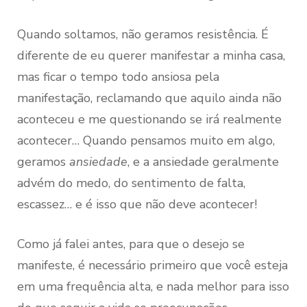
Quando soltamos, não geramos resistência. É
diferente de eu querer manifestar a minha casa,
mas ficar o tempo todo ansiosa pela
manifestação, reclamando que aquilo ainda não
aconteceu e me questionando se irá realmente
acontecer… Quando pensamos muito em algo,
geramos
ansiedade
, e a ansiedade geralmente
advém do medo, do sentimento de falta,
escassez… e é isso que não deve acontecer!
Como já falei antes, para que o desejo se
manifeste, é necessário primeiro que você esteja
em uma frequência alta, e nada melhor para isso