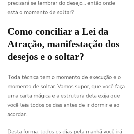
precisará se lembrar do desejo… então onde
está o momento de soltar?
Como conciliar a Lei da
Atração, manifestação dos
desejos e o soltar?
Toda técnica tem o momento de execução e o
momento de soltar. Vamos supor, que você faça
uma carta mágica e a estrutura dela exija que
você leia todos os dias antes de ir dormir e ao
acordar.
Desta forma, todos os dias pela manhã você irá