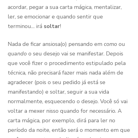
acordar, pegar a sua carta mágica, mentalizar,
ler, se emocionar e quando sentir que
terminou… irá
soltar
!
Nada de ficar ansiosa(o) pensando em
como
ou
quando
o seu desejo vai se manifestar. Depois
que você fizer o procedimento estipulado pela
técnica, não precisará fazer mais nada além de
agradecer (pois o seu pedido já está se
manifestando) e soltar, seguir a sua vida
normalmente, esquecendo o desejo. Você só vai
voltar a mexer nisso quando for necessário. A
carta mágica, por exemplo, dirá para ler no
período da noite, então será o momento em que