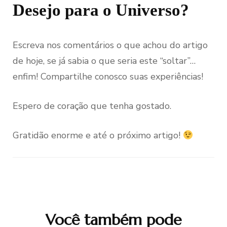
Desejo para o Universo?
Escreva nos comentários o que achou do artigo
de hoje, se já sabia o que seria este “soltar”…
enfim! Compartilhe conosco suas experiências!
Espero de coração que tenha gostado.
Gratidão enorme e até o próximo artigo!
Você também pode
Navegação