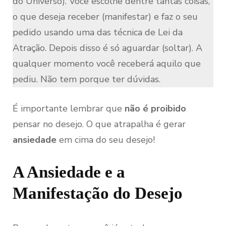
do Universo). Você escolhe dentre tantas coisas,
o que deseja receber (manifestar) e faz o seu
pedido usando uma das técnica de Lei da
Atração. Depois disso é só aguardar (soltar). A
qualquer momento você receberá aquilo que
pediu. Não tem porque ter dúvidas.
É importante lembrar que
não é proibido
pensar no desejo. O que atrapalha é gerar
ansiedade
em cima do seu desejo!
A Ansiedade e a
Manifestação do Desejo