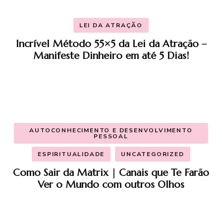
LEI DA ATRAÇÃO
Incrível Método 55×5 da Lei da Atração –
Manifeste Dinheiro em até 5 Dias!
AUTOCONHECIMENTO E DESENVOLVIMENTO
PESSOAL
ESPIRITUALIDADE
UNCATEGORIZED
Como Sair da Matrix | Canais que Te Farão
Ver o Mundo com outros Olhos