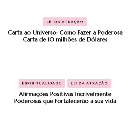
LEI DA ATRAÇÃO
Carta ao Universo: Como Fazer a Poderosa
Carta de 10 milhões de Dólares
ESPIRITUALIDADE
LEI DA ATRAÇÃO
Afirmações Positivas Incrivelmente
Poderosas que Fortalecerão a sua vida