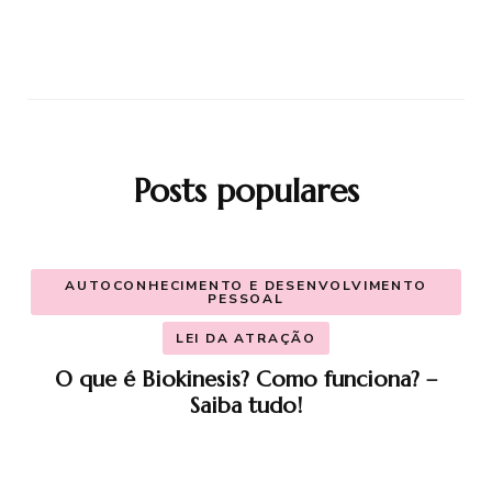
Posts populares
AUTOCONHECIMENTO E DESENVOLVIMENTO
PESSOAL
LEI DA ATRAÇÃO
O que é Biokinesis? Como funciona? –
Saiba tudo!