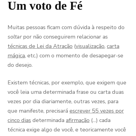
Um voto de Fé
Muitas pessoas ficam com dúvida à respeito do
soltar
por não conseguirem relacionar as
técnicas de Lei da Atração
(
visualização
,
carta
mágica
, etc.) com o momento de desapegar-se
do desejo.
Existem técnicas, por exemplo, que exigem que
você leia uma determinada frase ou carta duas
vezes por dia diariamente, outras vezes, para
que manifeste, precisará
escrever 55 vezes por
cinco dias
determinada
afirmação
(…) cada
técnica exige algo de você, e teoricamente você