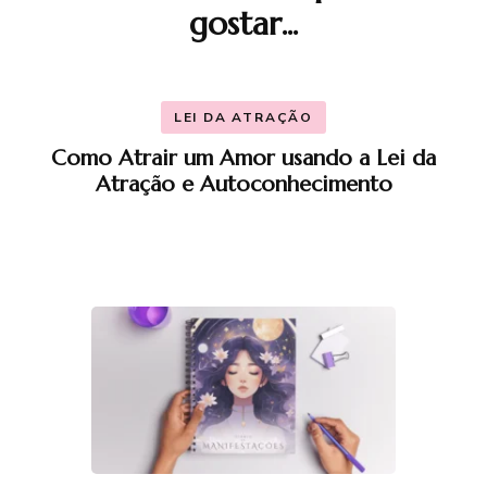
gostar...
de
post
LEI DA ATRAÇÃO
Como Atrair um Amor usando a Lei da
Atração e Autoconhecimento