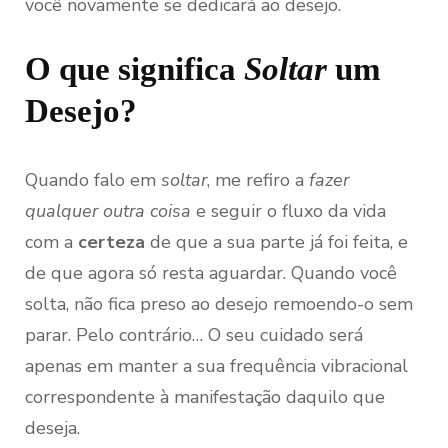
você novamente se dedicará ao desejo.
O que significa
Soltar
um
Desejo?
Quando falo em
soltar
, me refiro a
fazer
qualquer outra coisa
e seguir o fluxo da vida
com a
certeza
de que a sua parte já foi feita, e
de que agora só resta aguardar. Quando você
solta, não fica preso ao desejo remoendo-o sem
parar. Pelo contrário… O seu cuidado será
apenas em manter a sua frequência vibracional
correspondente à manifestação daquilo que
deseja.